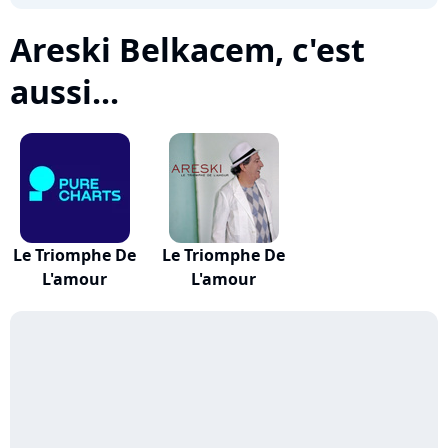
Areski Belkacem, c'est
aussi...
Le Triomphe De
Le Triomphe De
L'amour
L'amour