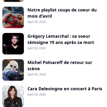
Notre playlist coups de coeur du
mois d'avril
April 30, 2026
Grégory Lemarchal : sa soeur
témoigne 19 ans après sa mort
April 30, 2026
Michel Polnareff de retour sur
scène
April 30, 2026
Cara Delevingne en concert à Paris
April 29, 2026