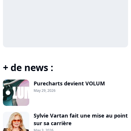
+ de news :
Purecharts devient VOLUM
May 29, 2026
Sylvie Vartan fait une mise au point
sur sa carrière
May 3, 2026