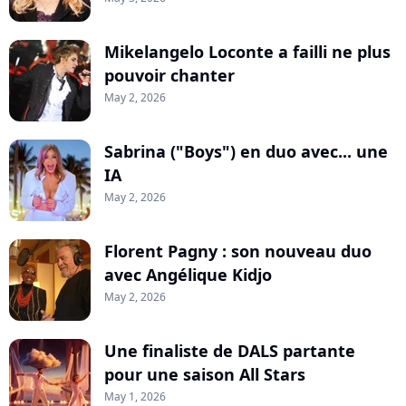
Mikelangelo Loconte a failli ne plus
pouvoir chanter
May 2, 2026
Sabrina ("Boys") en duo avec... une
IA
May 2, 2026
Florent Pagny : son nouveau duo
avec Angélique Kidjo
May 2, 2026
Une finaliste de DALS partante
pour une saison All Stars
May 1, 2026