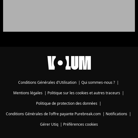
Conditions Générales d'Utilisation
|
Qui sommes-nous ?
|
Mentions légales
|
Politique sur les cookies et autres traceurs
|
Politique de protection des données
|
Conditions Générales de l'offre payante Purebreak.com
|
Notifications
|
Gérer Utiq
|
Préférences cookies