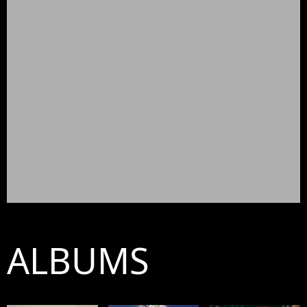
ALBUMS