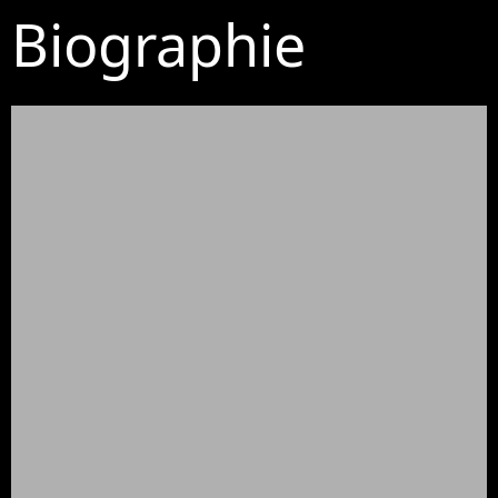
Biographie