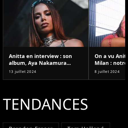
Anitta en interview : son
On a vu Anit
album, Aya Nakamura...
Milan : notre 
13 juillet 2024
8 juillet 2024
TENDANCES