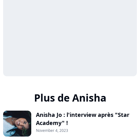
Plus de Anisha
Anisha Jo : l'interview après "Star
Academy" !
November 4, 2023