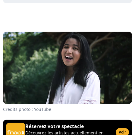
Crédits photo : YouTube
Réservez votre spectacle
Voir
Découvrez les artistes actuellement en