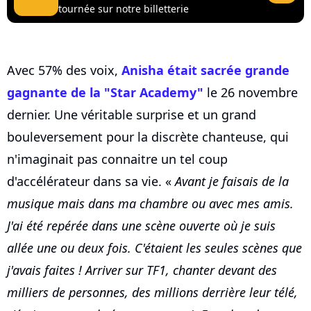
tournée sur notre billetterie
Avec 57% des voix,
Anisha était sacrée grande
gagnante de la "Star Academy"
le 26 novembre
dernier. Une véritable surprise et un grand
bouleversement pour la discrète chanteuse, qui
n'imaginait pas connaitre un tel coup
d'accélérateur dans sa vie. «
Avant je faisais de la
musique mais dans ma chambre ou avec mes amis.
J'ai été repérée dans une scène ouverte où je suis
allée une ou deux fois. C'étaient les seules scènes que
j'avais faites ! Arriver sur TF1, chanter devant des
milliers de personnes, des millions derrière leur télé,