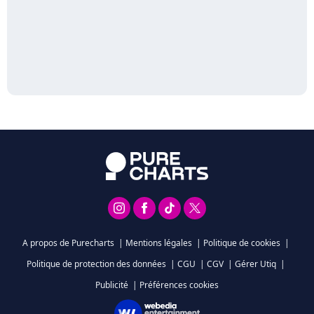
A propos de Purecharts
|
Mentions légales
|
Politique de cookies
|
Politique de protection des données
|
CGU
|
CGV
|
Gérer Utiq
|
Publicité
|
Préférences cookies