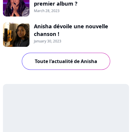
premier album ?
March 28, 2023
Anisha dévoile une nouvelle
chanson !
January 30, 2023
Toute l'actualité de Anisha