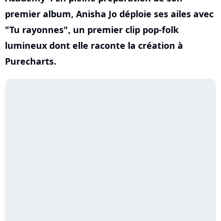
premier album, Anisha Jo déploie ses ailes avec
"Tu rayonnes", un premier clip pop-folk
lumineux dont elle raconte la création à
Purecharts.