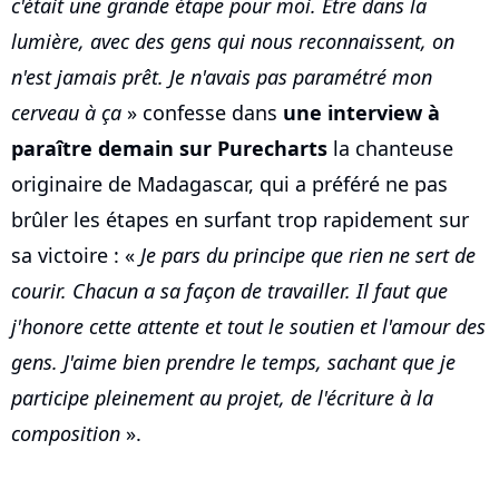
c'était une grande étape pour moi. Etre dans la
lumière, avec des gens qui nous reconnaissent, on
n'est jamais prêt. Je n'avais pas paramétré mon
cerveau à ça
» confesse dans
une interview à
paraître demain sur Purecharts
la chanteuse
originaire de Madagascar, qui a préféré ne pas
brûler les étapes en surfant trop rapidement sur
sa victoire : «
Je pars du principe que rien ne sert de
courir. Chacun a sa façon de travailler. Il faut que
j'honore cette attente et tout le soutien et l'amour des
gens. J'aime bien prendre le temps, sachant que je
participe pleinement au projet, de l'écriture à la
composition
».