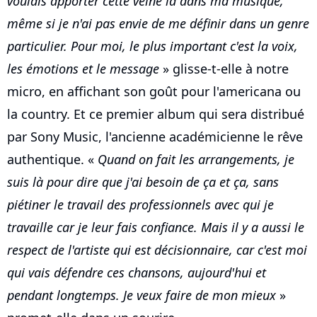
voulais apporter cette veine là dans ma musique,
même si je n'ai pas envie de me définir dans un genre
particulier. Pour moi, le plus important c'est la voix,
les émotions et le message
» glisse-t-elle à notre
micro, en affichant son goût pour l'americana ou
la country. Et ce premier album qui sera distribué
par Sony Music, l'ancienne académicienne le rêve
authentique. «
Quand on fait les arrangements, je
suis là pour dire que j'ai besoin de ça et ça, sans
piétiner le travail des professionnels avec qui je
travaille car je leur fais confiance. Mais il y a aussi le
respect de l'artiste qui est décisionnaire, car c'est moi
qui vais défendre ces chansons, aujourd'hui et
pendant longtemps. Je veux faire de mon mieux
»