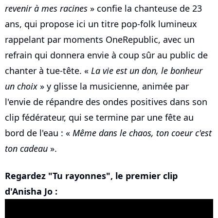
revenir à mes racines
» confie la chanteuse de 23
ans, qui propose ici un titre pop-folk lumineux
rappelant par moments OneRepublic, avec un
refrain qui donnera envie à coup sûr au public de
chanter à tue-tête. «
La vie est un don, le bonheur
un choix
» y glisse la musicienne, animée par
l'envie de répandre des ondes positives dans son
clip fédérateur, qui se termine par une fête au
bord de l'eau : «
Même dans le chaos, ton coeur c'est
ton cadeau
».
Regardez "Tu rayonnes", le premier clip
d'Anisha Jo :