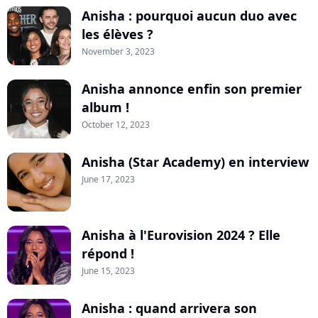
Anisha : pourquoi aucun duo avec
les élèves ?
November 3, 2023
Anisha annonce enfin son premier
album !
October 12, 2023
Anisha (Star Academy) en interview
June 17, 2023
Anisha à l'Eurovision 2024 ? Elle
répond !
June 15, 2023
Anisha : quand arrivera son