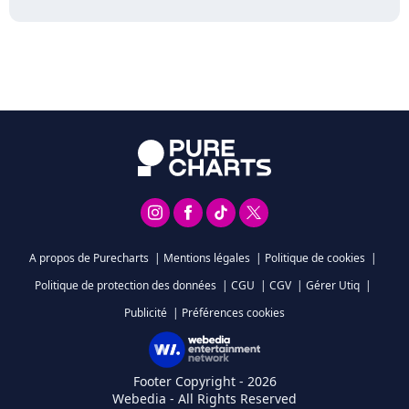
A propos de Purecharts
|
Mentions légales
|
Politique de cookies
|
Politique de protection des données
|
CGU
|
CGV
|
Gérer Utiq
|
Publicité
|
Préférences cookies
Footer Copyright - 2026
Webedia - All Rights Reserved