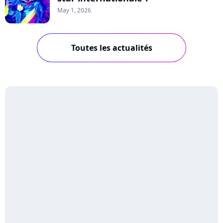
May 1, 2026
Toutes les actualités