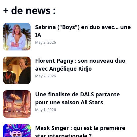
+ de news :
Sabrina ("Boys") en duo avec... une
IA
May 2, 2026
Florent Pagny : son nouveau duo
avec Angélique Kidjo
May 2, 2026
Une finaliste de DALS partante
pour une saison All Stars
May 1, 2026
Mask Singer : qui est la première
star internationale ?