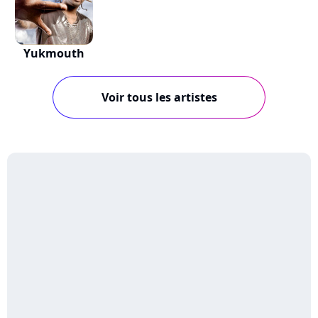
Yukmouth
Voir tous les artistes