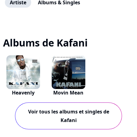
Artiste
Albums & Singles
Albums de Kafani
Heavenly
Movin Mean
Voir tous les albums et singles de
Kafani