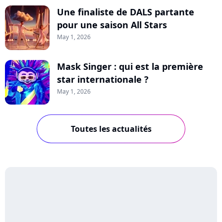
Une finaliste de DALS partante
pour une saison All Stars
May 1, 2026
Mask Singer : qui est la première
star internationale ?
May 1, 2026
Toutes les actualités