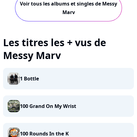
Voir tous les albums et singles de Messy
Marv
Les titres les + vus de
Messy Marv
1 Bottle
100 Grand On My Wrist
100 Rounds In the K