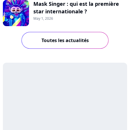
Mask Singer : qui est la première
star internationale ?
May 1, 2026
Toutes les actualités