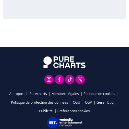
A propos de Purecharts
|
Mentions légales
|
Politique de cookies
|
Politique de protection des données
|
CGU
|
CGV
|
Gérer Utiq
|
Publicité
|
Préférences cookies