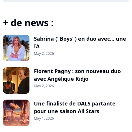
+ de news :
Sabrina ("Boys") en duo avec... une
IA
May 2, 2026
Florent Pagny : son nouveau duo
avec Angélique Kidjo
May 2, 2026
Une finaliste de DALS partante
pour une saison All Stars
May 1, 2026