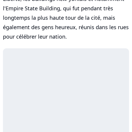
l'Empire State Building, qui fut pendant très
longtemps la plus haute tour de la cité, mais
également des gens heureux, réunis dans les rues
pour célébrer leur nation.