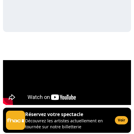
Réservez votre spectacle
Voir
Découvrez les artistes actuellement en
tournée sur notre billetterie