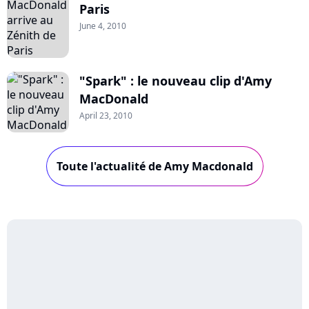
Paris
June 4, 2010
"Spark" : le nouveau clip d'Amy
MacDonald
April 23, 2010
Toute l'actualité de Amy Macdonald