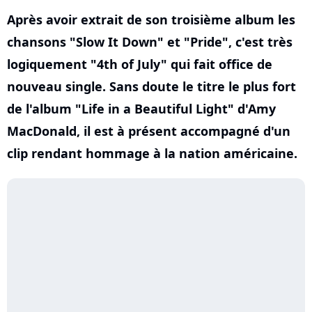
Après avoir extrait de son troisième album les
chansons "Slow It Down" et "Pride", c'est très
logiquement "4th of July" qui fait office de
nouveau single. Sans doute le titre le plus fort
de l'album "Life in a Beautiful Light" d'Amy
MacDonald, il est à présent accompagné d'un
clip rendant hommage à la nation américaine.