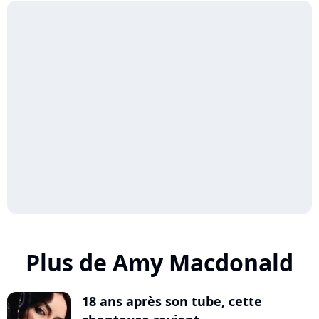
Plus de Amy Macdonald
18 ans après son tube, cette