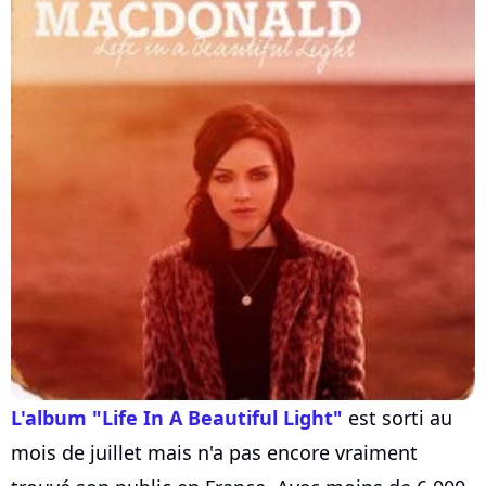
L'album "Life In A Beautiful Light"
est sorti au
mois de juillet mais n'a pas encore vraiment