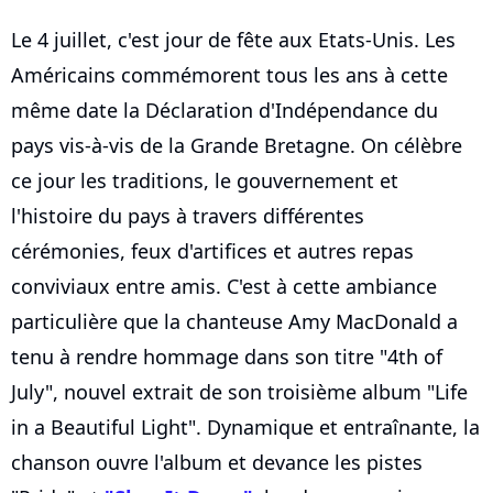
Le 4 juillet, c'est jour de fête aux Etats-Unis. Les
Américains commémorent tous les ans à cette
même date la Déclaration d'Indépendance du
pays vis-à-vis de la Grande Bretagne. On célèbre
ce jour les traditions, le gouvernement et
l'histoire du pays à travers différentes
cérémonies, feux d'artifices et autres repas
conviviaux entre amis. C'est à cette ambiance
particulière que la chanteuse Amy MacDonald a
tenu à rendre hommage dans son titre "4th of
July", nouvel extrait de son troisième album "Life
in a Beautiful Light". Dynamique et entraînante, la
chanson ouvre l'album et devance les pistes