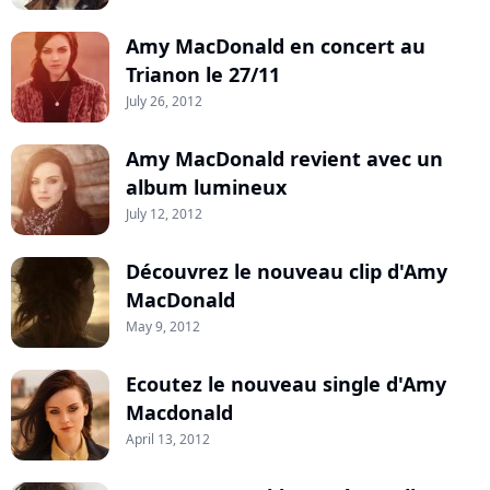
Amy MacDonald en concert au
Trianon le 27/11
July 26, 2012
Amy MacDonald revient avec un
album lumineux
July 12, 2012
Découvrez le nouveau clip d'Amy
MacDonald
May 9, 2012
Ecoutez le nouveau single d'Amy
Macdonald
April 13, 2012