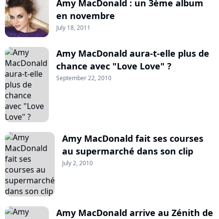
Amy MacDonald : un 3ème album
en novembre
July 18, 2011
Amy MacDonald aura-t-elle plus de
chance avec "Love Love" ?
September 22, 2010
Amy MacDonald fait ses courses
au supermarché dans son clip
July 2, 2010
Amy MacDonald arrive au Zénith de