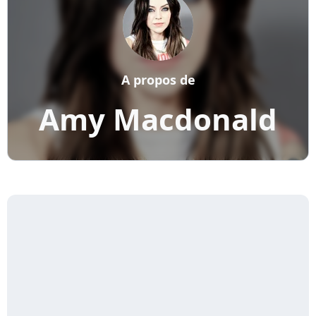
A propos de
Amy Macdonald