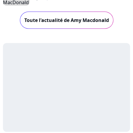
Toute l'actualité de Amy Macdonald