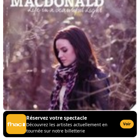
Réservez votre spectacle
Voir
Découvrez les artistes actuellement en
tournée sur notre billetterie