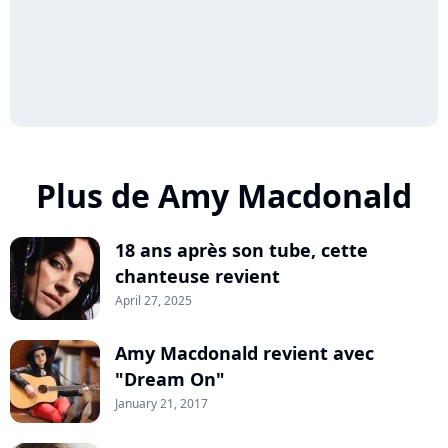
Plus de Amy Macdonald
18 ans après son tube, cette
chanteuse revient
April 27, 2025
Amy Macdonald revient avec
"Dream On"
January 21, 2017