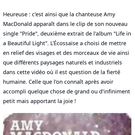
Heureuse : c'est ainsi que la chanteuse Amy
MacDonald apparaît dans le clip de son nouveau
single "Pride", deuxième extrait de l'album "Life in
a Beautiful Light". L’Écossaise a choisi de mettre
en relief des visages et des morceaux de vie ainsi
que différents paysages naturels et industriels
dans cette vidéo où il est question de la fierté
humaine. Celle que l'on connaît après avoir
accompli quelque chose de grand ou d'infiniment
petit mais apportant la joie !