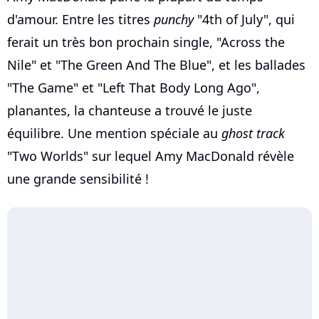
d'amour. Entre les titres
punchy
"4th of July", qui
ferait un très bon prochain single, "Across the
Nile" et "The Green And The Blue", et les ballades
"The Game" et "Left That Body Long Ago",
planantes, la chanteuse a trouvé le juste
équilibre. Une mention spéciale au
ghost track
"Two Worlds" sur lequel Amy MacDonald révèle
une grande sensibilité !