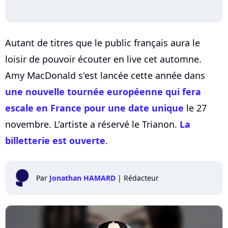
Autant de titres que le public français aura le
loisir de pouvoir écouter en live cet automne.
Amy MacDonald s'est lancée cette année dans
une nouvelle tournée européenne qui fera
escale en France pour une date unique
le 27
novembre. L'artiste a réservé le Trianon.
La
billetterie est ouverte
.
Par
Jonathan HAMARD
|
Rédacteur