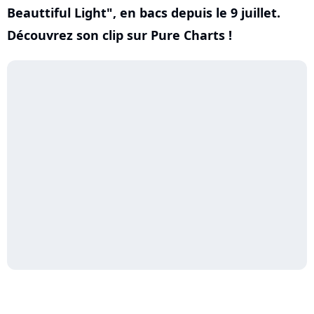
Beauttiful Light", en bacs depuis le 9 juillet.
Découvrez son clip sur Pure Charts !