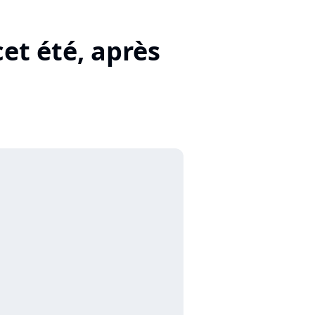
et été, après