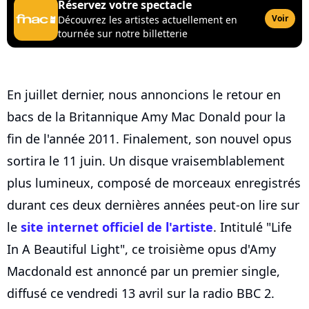
Réservez votre spectacle
Voir
Découvrez les artistes actuellement en
tournée sur notre billetterie
En juillet dernier, nous annoncions le retour en
bacs de la Britannique Amy Mac Donald pour la
fin de l'année 2011. Finalement, son nouvel opus
sortira le 11 juin. Un disque vraisemblablement
plus lumineux, composé de morceaux enregistrés
durant ces deux dernières années peut-on lire sur
le
site internet officiel de l'artiste
. Intitulé "Life
In A Beautiful Light", ce troisième opus d'Amy
Macdonald est annoncé par un premier single,
diffusé ce vendredi 13 avril sur la radio BBC 2.