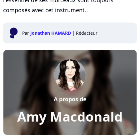
composés avec cet instrument..
Par
Jonathan HAMARD
|
Rédacteur
A propos de
Amy Macdonald