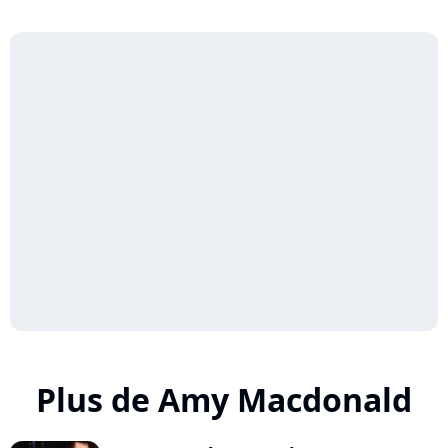
Plus de Amy Macdonald