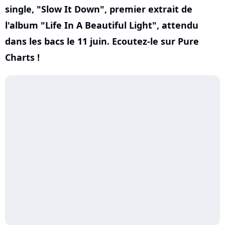
single, "Slow It Down", premier extrait de
l'album "Life In A Beautiful Light", attendu
dans les bacs le 11 juin. Ecoutez-le sur Pure
Charts !