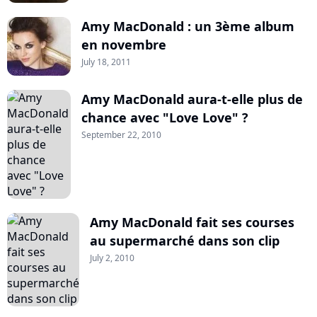
Amy MacDonald : un 3ème album
en novembre
July 18, 2011
Amy MacDonald aura-t-elle plus de
chance avec "Love Love" ?
September 22, 2010
Amy MacDonald fait ses courses
au supermarché dans son clip
July 2, 2010