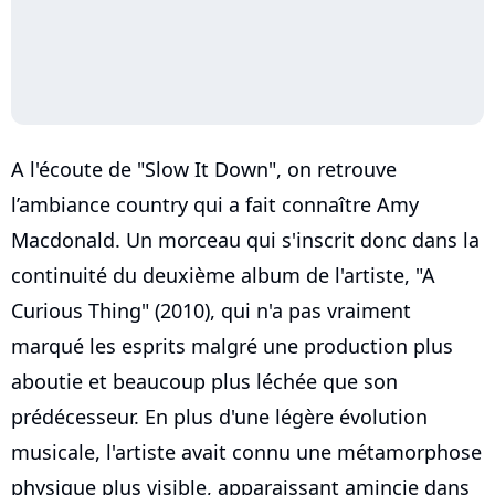
A l'écoute de "Slow It Down", on retrouve
l’ambiance country qui a fait connaître Amy
Macdonald. Un morceau qui s'inscrit donc dans la
continuité du deuxième album de l'artiste, "A
Curious Thing" (2010), qui n'a pas vraiment
marqué les esprits malgré une production plus
aboutie et beaucoup plus léchée que son
prédécesseur. En plus d'une légère évolution
musicale, l'artiste avait connu une métamorphose
physique plus visible, apparaissant amincie dans