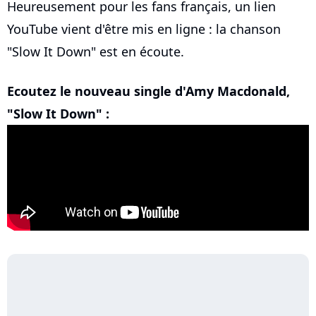
Heureusement pour les fans français, un lien
YouTube vient d'être mis en ligne : la chanson
"Slow It Down" est en écoute.
Ecoutez le nouveau single d'Amy Macdonald,
"Slow It Down" :