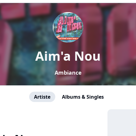
Aim'a Nou
Ambiance
Artiste
Albums & Singles