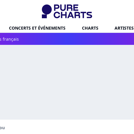
CONCERTS ET ÉVÉNEMENTS
CHARTS
ARTISTES
s français
ou