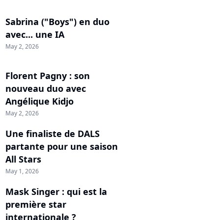
Sabrina ("Boys") en duo
avec... une IA
May 2, 2026
Florent Pagny : son
nouveau duo avec
Angélique Kidjo
May 2, 2026
Une finaliste de DALS
partante pour une saison
All Stars
May 1, 2026
Mask Singer : qui est la
première star
internationale ?