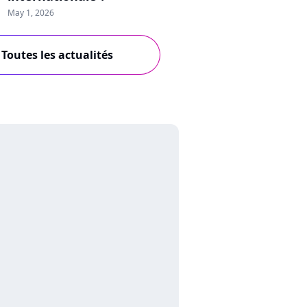
May 1, 2026
Toutes les actualités