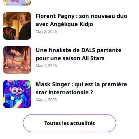
Florent Pagny : son nouveau duo
avec Angélique Kidjo
May 2, 2026
Une finaliste de DALS partante
pour une saison All Stars
May 1, 2026
Mask Singer : qui est la première
star internationale ?
May 1, 2026
Toutes les actualités