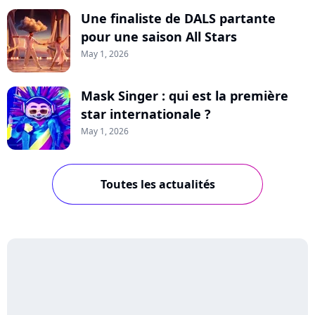
Une finaliste de DALS partante
pour une saison All Stars
May 1, 2026
Mask Singer : qui est la première
star internationale ?
May 1, 2026
Toutes les actualités