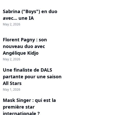
Sabrina ("Boys") en duo
avec... une IA
May 2, 2026
Florent Pagny : son
nouveau duo avec
Angélique Kidjo
May 2, 2026
Une finaliste de DALS
partante pour une saison
All Stars
May 1, 2026
Mask Singer : qui est la
première star
internationale ?