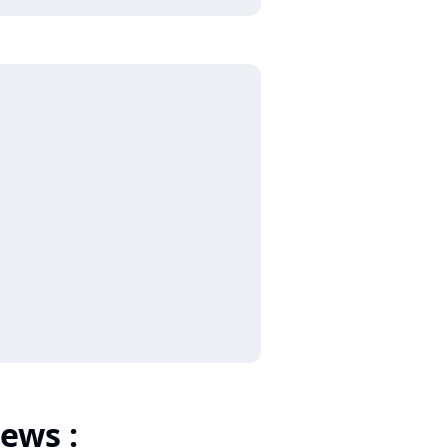
ews :