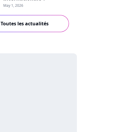
May 1, 2026
Toutes les actualités