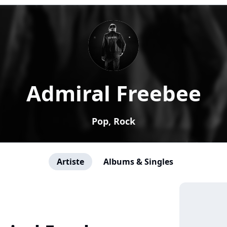
Admiral Freebee
Pop, Rock
Artiste
Albums & Singles