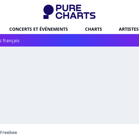
CONCERTS ET ÉVÉNEMENTS
CHARTS
ARTISTES
s français
 Freebee