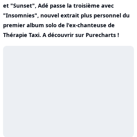
et "Sunset", Adé passe la troisième avec
"Insomnies", nouvel extrait plus personnel du
premier album solo de l'ex-chanteuse de
Thérapie Taxi. A découvrir sur Purecharts !