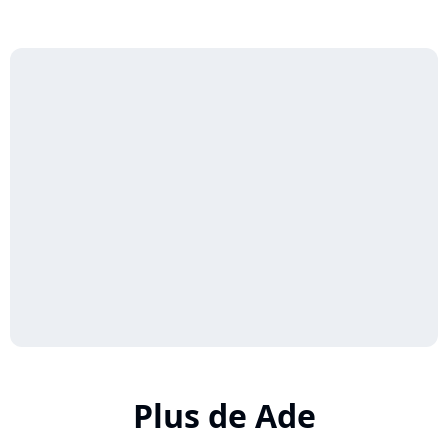
Plus de Ade