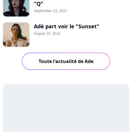
"Q"
September 23, 2022
Adé part voir le "Sunset"
August 25, 2022
Toute l'actualité de Ade