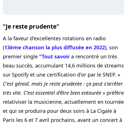
"Je reste prudente"
A la faveur d'excellentes rotations en radio
(
13ème chanson la plus diffusée en 2022
), son
premier single
"Tout savoir
a rencontré un très
beau succès, accumulant 14,6 millions de streams
sur Spotify et une certification d'or par le SNEP. «
C'est génial, mais je reste prudente : ça peut s'arrêter
très vite. C'est essentiel d'être bien entourée
» préfère
relativiser la musicienne, actuellement en tournée
et qui se produira pour deux soirs à La Cigale à
Paris les 6 et 7 avril prochains, avant un concert à