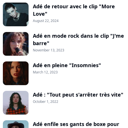
Adé de retour avec le clip "More
Love"
August 22, 2024
Adé en mode rock dans le clip "J'me
barre"
November 13, 2023
Adé en pleine "Insomnies"
March 12, 2023
Adé : "Tout peut s'arrêter très vite"
October 1, 2022
Adé enfile ses gants de boxe pour