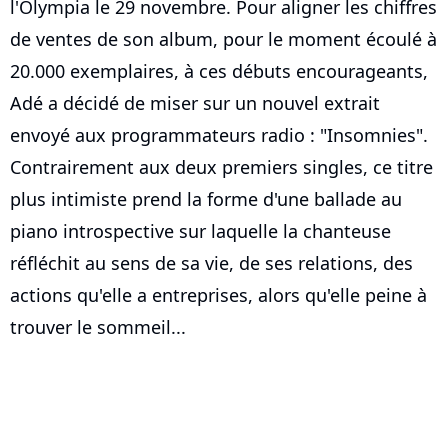
l'Olympia le 29 novembre. Pour aligner les chiffres
de ventes de son album, pour le moment écoulé à
20.000 exemplaires, à ces débuts encourageants,
Adé a décidé de miser sur un nouvel extrait
envoyé aux programmateurs radio : "Insomnies".
Contrairement aux deux premiers singles, ce titre
plus intimiste prend la forme d'une ballade au
piano introspective sur laquelle la chanteuse
réfléchit au sens de sa vie, de ses relations, des
actions qu'elle a entreprises, alors qu'elle peine à
trouver le sommeil...