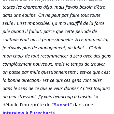
toutes les chansons déjà, mais j'avais besoin d'être
dans une équipe. On ne peut pas faire tout toute
seule ! C'est impossible. Ça m'a insufflé de la force
pile quand il fallait, parce que cette période de
solitude était aussi professionnelle. A ce moment-là,
je n'avais plus de management, de label... C'était
mon choix de tout recommencer à zéro avec des gens
complètement nouveaux, mais le temps de trouver,
on passe par mille questionnements : est-ce que c'est
la bonne direction? Est-ce que ces gens vont aller
dans le sens de ce que je veux donner ? C'est toujours
un peu stressant. J'y vais beaucoup à l'instinct
»
détaille l'interprète de
"Sunset"
dans une
interview à Purecharts
.