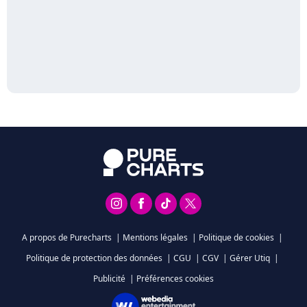
A propos de Purecharts
|
Mentions légales
|
Politique de cookies
|
Politique de protection des données
|
CGU
|
CGV
|
Gérer Utiq
|
Publicité
|
Préférences cookies