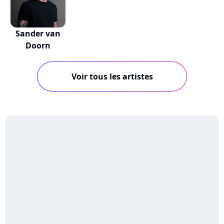
Sander van
Doorn
Voir tous les artistes