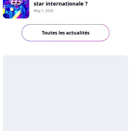
star internationale ?
May 1, 2026
Toutes les actualités