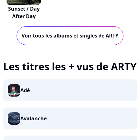
Sunset / Day
After Day
Voir tous les albums et singles de ARTY
Les titres les + vus de ARTY
Adé
Avalanche