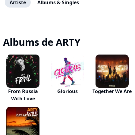
Artiste
Albums & Singles
Albums de ARTY
From Russia
Glorious
Together We Are
With Love