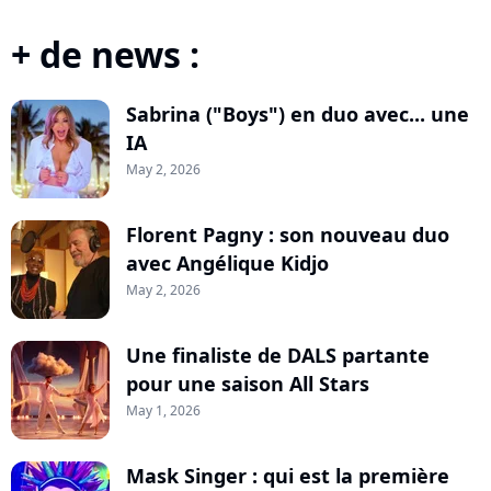
+ de news :
Sabrina ("Boys") en duo avec... une
IA
May 2, 2026
Florent Pagny : son nouveau duo
avec Angélique Kidjo
May 2, 2026
Une finaliste de DALS partante
pour une saison All Stars
May 1, 2026
Mask Singer : qui est la première