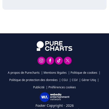
A propos de Purecharts
|
Mentions légales
|
Politique de cookies
|
Politique de protection des données
|
CGU
|
CGV
|
Gérer Utiq
|
Publicité
|
Préférences cookies
Footer Copyright - 2026