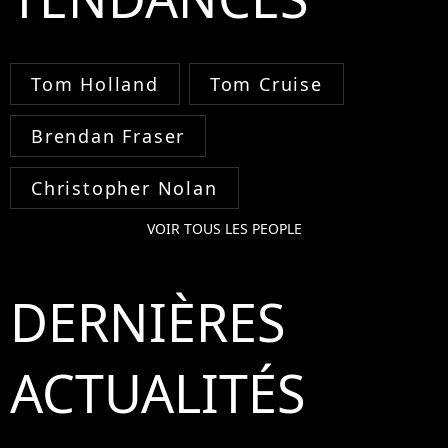
Tom Holland
Tom Cruise
Brendan Fraser
Christopher Nolan
VOIR TOUS LES PEOPLE
DERNIÈRES
ACTUALITÉS