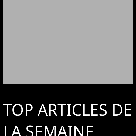
TOP ARTICLES DE
LA SEMAINE