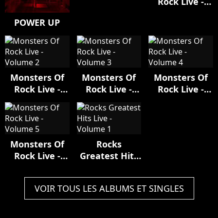
Rock Live -
Volume 1
POWER UP
Monsters Of
Monsters Of
Monsters Of
Rock Live -
Rock Live -
Rock Live -
Volume 2
Volume 3
Volume 4
Monsters Of
Rocks
Rock Live -
Greatest Hits
Volume 5
Live - Volume
1
VOIR TOUS LES ALBUMS ET SINGLES