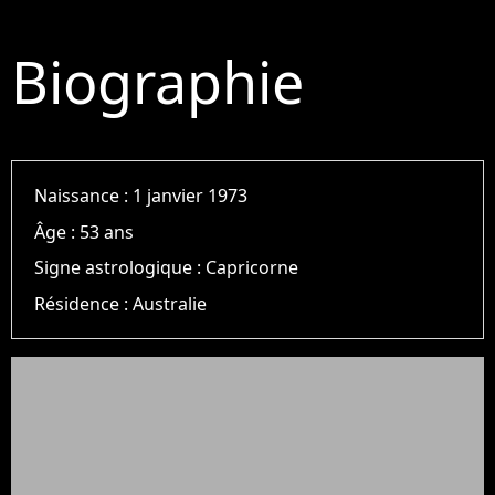
Biographie
Naissance :
1 janvier 1973
Âge :
53 ans
Signe astrologique :
Capricorne
Résidence :
Australie