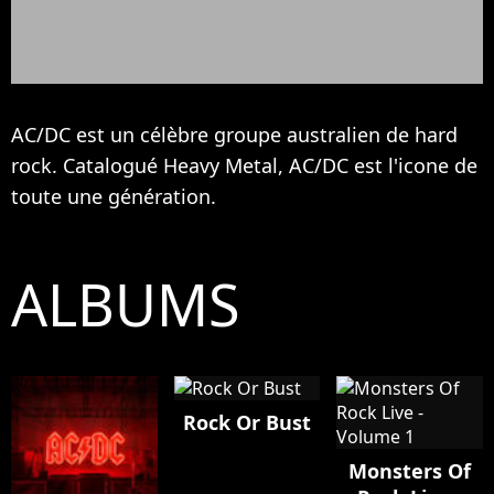
AC/DC est un célèbre groupe australien de hard
rock. Catalogué Heavy Metal, AC/DC est l'icone de
toute une génération.
ALBUMS
Rock Or Bust
Monsters Of