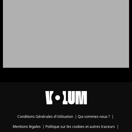
Conditions Générales d'Utilisation
|
Qui sommes-nous ?
|
Mentions légales
|
Politique sur les cookies et autres traceurs
|