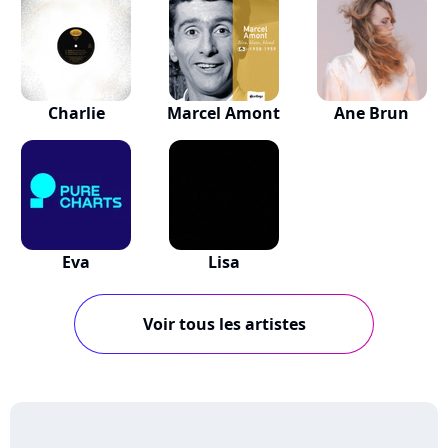
Charlie
Marcel Amont
Ane Brun
Eva
Lisa
Voir tous les artistes