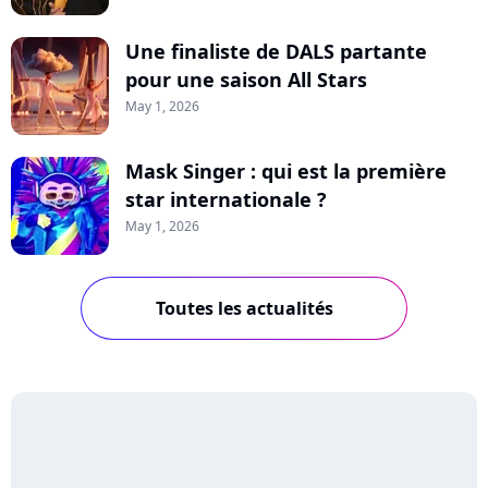
Une finaliste de DALS partante
pour une saison All Stars
May 1, 2026
Mask Singer : qui est la première
star internationale ?
May 1, 2026
Toutes les actualités