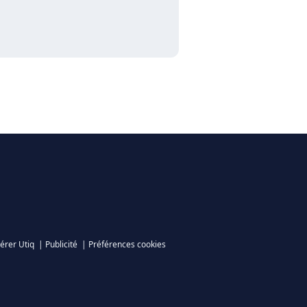
érer Utiq
|
Publicité
|
Préférences cookies