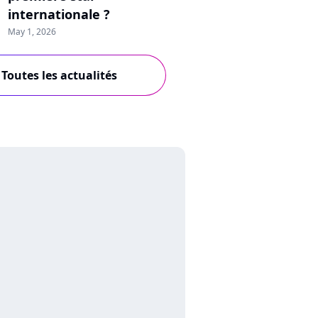
internationale ?
May 1, 2026
Toutes les actualités