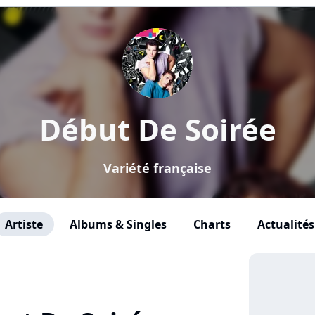
Début De Soirée
Variété française
Artiste
Albums & Singles
Charts
Actualités