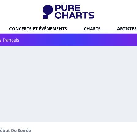
CONCERTS ET ÉVÉNEMENTS
CHARTS
ARTISTES
s français
ébut De Soirée