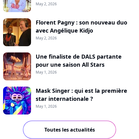
May 2, 2026
Florent Pagny : son nouveau duo
avec Angélique Kidjo
May 2, 2026
Une finaliste de DALS partante
pour une saison All Stars
May 1, 2026
Mask Singer : qui est la première
star internationale ?
May 1, 2026
Toutes les actualités