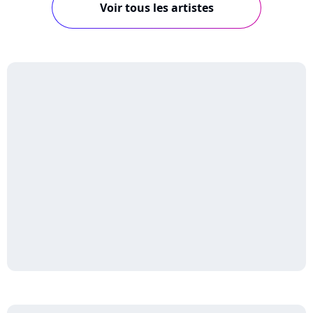
Voir tous les artistes