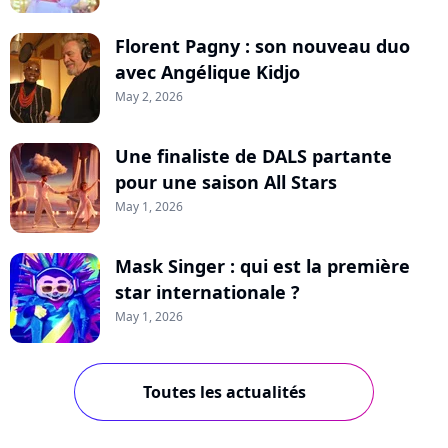
Florent Pagny : son nouveau duo
avec Angélique Kidjo
May 2, 2026
Une finaliste de DALS partante
pour une saison All Stars
May 1, 2026
Mask Singer : qui est la première
star internationale ?
May 1, 2026
Toutes les actualités