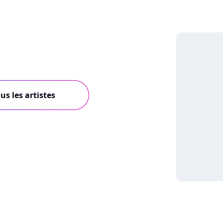
us les artistes