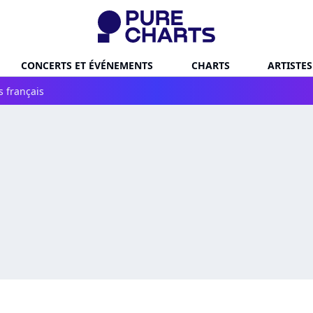
CONCERTS ET ÉVÉNEMENTS
CHARTS
ARTISTES
s français