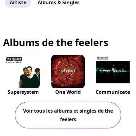
Artiste
Albums & Singles
Albums de the feelers
Supersystem
One World
Communicate
Voir tous les albums et singles de the
feelers