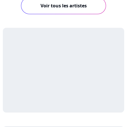
Voir tous les artistes