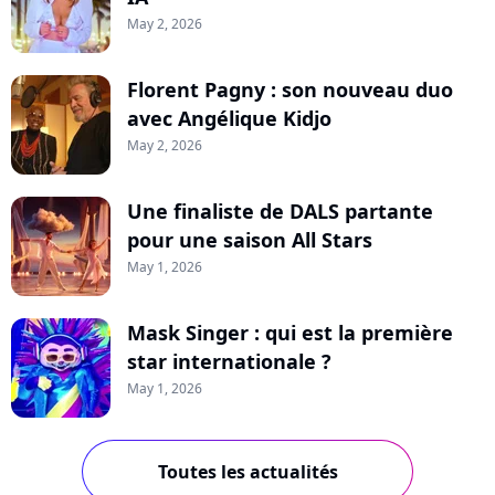
May 2, 2026
Florent Pagny : son nouveau duo
avec Angélique Kidjo
May 2, 2026
Une finaliste de DALS partante
pour une saison All Stars
May 1, 2026
Mask Singer : qui est la première
star internationale ?
May 1, 2026
Toutes les actualités