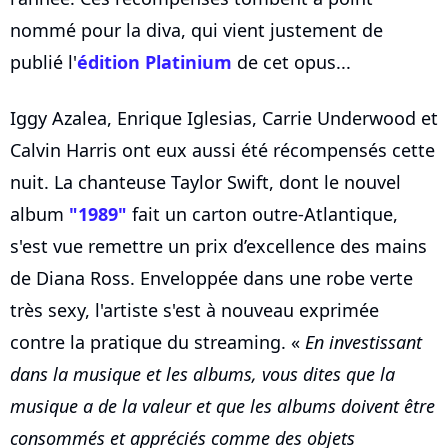
nommé pour la diva, qui vient justement de
publié l'
édition Platinium
de cet opus...
Iggy Azalea, Enrique Iglesias, Carrie Underwood et
Calvin Harris ont eux aussi été récompensés cette
nuit. La chanteuse Taylor Swift, dont le nouvel
album
"1989"
fait un carton outre-Atlantique,
s'est vue remettre un prix d’excellence des mains
de Diana Ross. Enveloppée dans une robe verte
très sexy, l'artiste s'est à nouveau exprimée
contre la pratique du streaming. «
En investissant
dans la musique et les albums, vous dites que la
musique a de la valeur et que les albums doivent être
consommés et appréciés comme des objets