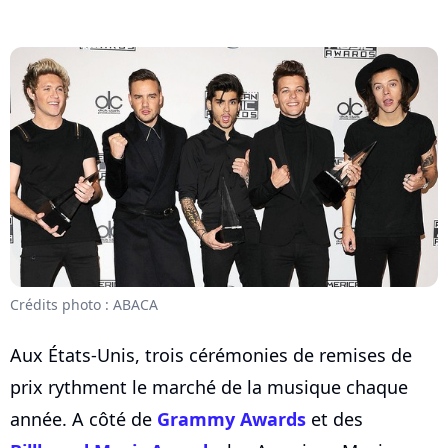
Crédits photo : ABACA
Aux États-Unis, trois cérémonies de remises de
prix rythment le marché de la musique chaque
année. A côté de
Grammy Awards
et des