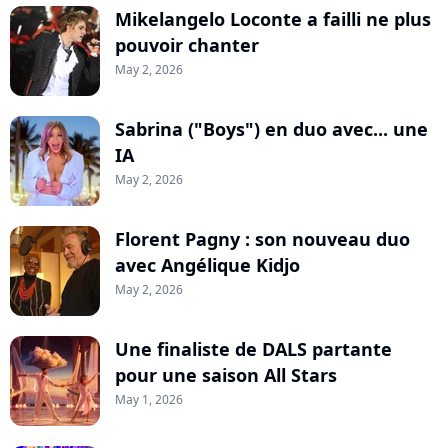
Mikelangelo Loconte a failli ne plus
pouvoir chanter
May 2, 2026
Sabrina ("Boys") en duo avec... une
IA
May 2, 2026
Florent Pagny : son nouveau duo
avec Angélique Kidjo
May 2, 2026
Une finaliste de DALS partante
pour une saison All Stars
May 1, 2026