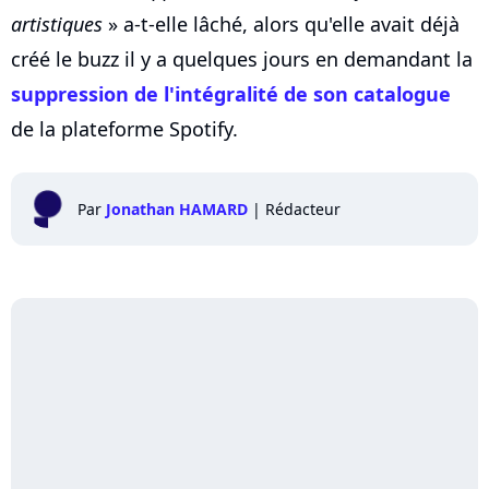
artistiques
» a-t-elle lâché, alors qu'elle avait déjà
créé le buzz il y a quelques jours en demandant la
suppression de l'intégralité de son catalogue
de la plateforme Spotify.
Par
Jonathan HAMARD
|
Rédacteur