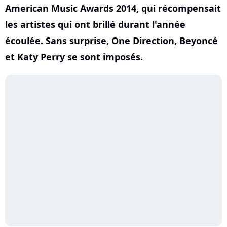
American Music Awards 2014, qui récompensait
les artistes qui ont brillé durant l'année
écoulée. Sans surprise, One Direction, Beyoncé
et Katy Perry se sont imposés.