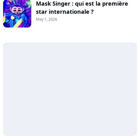
Mask Singer : qui est la première
star internationale ?
May 1, 2026