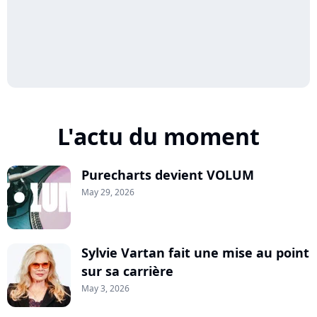
L'actu du moment
Purecharts devient VOLUM
May 29, 2026
Sylvie Vartan fait une mise au point
sur sa carrière
May 3, 2026