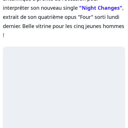
interpréter son nouveau single
"Night Changes"
,
extrait de son quatrième opus "Four" sorti lundi
dernier. Belle vitrine pour les cinq jeunes hommes
!