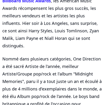
Billboard Music Awards
, les American Music
Awards récompensent les plus gros succès, les
meilleurs vendeurs et les artistes les plus
influents. Hier soir à Los Angeles, sans surprise,
ce sont ainsi Harry Styles, Louis Tomlinson, Zyan
Malik, Liam Payne et Niall Horan qui se sont
distingués.
Nommé dans plusieurs catégories, One Direction
a été sacré Artiste de l'année, meilleur
Artiste/Groupe pop/rock et l'album "Midnight
Memories", paru il y a tout juste un an et écoulé à
plus de 4 millions d'exemplaires dans le monde, a
été élu Album pop/rock de l'année. Le boys band
britannique a profité de l'occasion pour