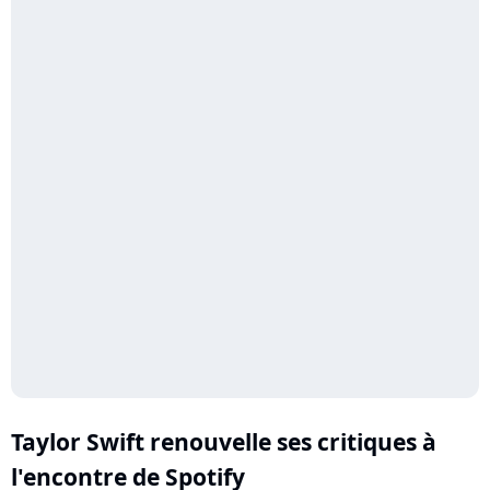
Taylor Swift renouvelle ses critiques à
l'encontre de Spotify