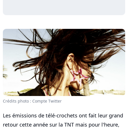
Crédits photo : Compte Twitter
Les émissions de télé-crochets ont fait leur grand
retour cette année sur la TNT mais pour l'heure,