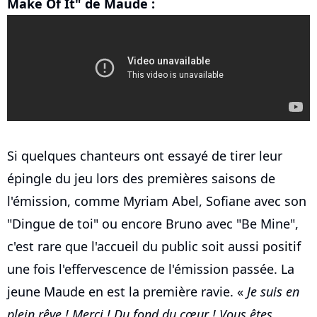
Make Of It" de Maude :
Si quelques chanteurs ont essayé de tirer leur
épingle du jeu lors des premières saisons de
l'émission, comme Myriam Abel, Sofiane avec son
"Dingue de toi" ou encore Bruno avec "Be Mine",
c'est rare que l'accueil du public soit aussi positif
une fois l'effervescence de l'émission passée. La
jeune Maude en est la première ravie. «
Je suis en
plein rêve ! Merci ! Du fond du cœur ! Vous êtes