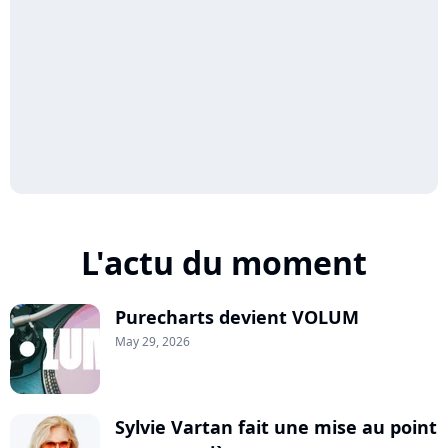
L'actu du moment
Purecharts devient VOLUM
May 29, 2026
Sylvie Vartan fait une mise au point