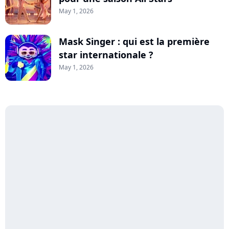
May 1, 2026
Mask Singer : qui est la première
star internationale ?
May 1, 2026