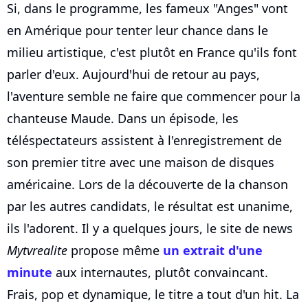
Si, dans le programme, les fameux "Anges" vont
en Amérique pour tenter leur chance dans le
milieu artistique, c'est plutôt en France qu'ils font
parler d'eux. Aujourd'hui de retour au pays,
l'aventure semble ne faire que commencer pour la
chanteuse Maude. Dans un épisode, les
téléspectateurs assistent à l'enregistrement de
son premier titre avec une maison de disques
américaine. Lors de la découverte de la chanson
par les autres candidats, le résultat est unanime,
ils l'adorent. Il y a quelques jours, le site de news
Mytvrealite
propose même
un extrait d'une
minute
aux internautes, plutôt convaincant.
Frais, pop et dynamique, le titre a tout d'un hit. La