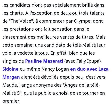
les candidats n'ont pas spécialement brillé dans
les charts. A l'exception de deux ou trois talents
de "The Voice", à commencer par Olympe, dont
les prestations ont fait sensation dans le
classement des meilleures ventes de titres. Mais
cette semaine, une candidate de télé-réalité leur
vole la vedette à tous. En effet, bien que les
singles de
Pauline Maserati
(avec Fally Ipupa),
Sidoine
ou même Nancy Logan
en duo avec Laza
Morgan
aient été dévoilés depuis peu, c'est vers
Maude, l'ange anonyme des "Anges de la télé-
réalité 5", que le public a choisi de se tourner en
premier.