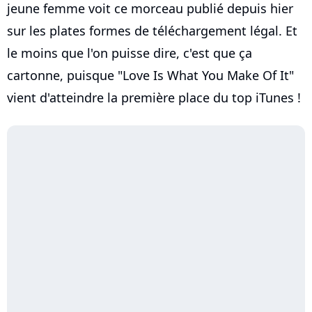
jeune femme voit ce morceau publié depuis hier
sur les plates formes de téléchargement légal. Et
le moins que l'on puisse dire, c'est que ça
cartonne, puisque "Love Is What You Make Of It"
vient d'atteindre la première place du top iTunes !