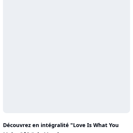
Découvrez en intégralité "Love Is What You