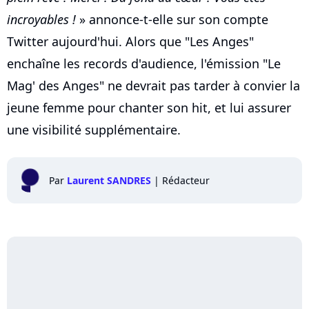
incroyables !
» annonce-t-elle sur son compte
Twitter aujourd'hui. Alors que "Les Anges"
enchaîne les records d'audience, l'émission "Le
Mag' des Anges" ne devrait pas tarder à convier la
jeune femme pour chanter son hit, et lui assurer
une visibilité supplémentaire.
Par
Laurent SANDRES
|
Rédacteur