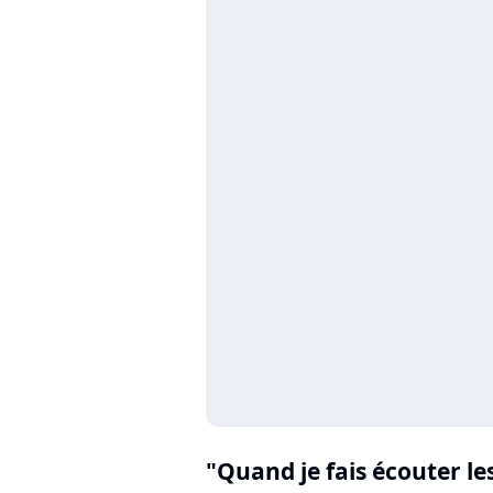
"Quand je fais écouter l