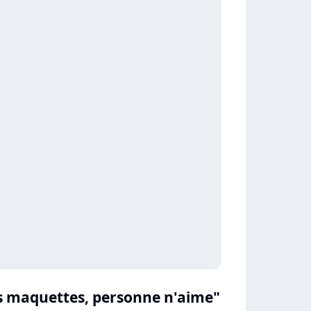
es maquettes, personne n'aime"