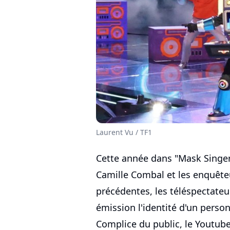
Laurent Vu / TF1
Cette année dans "Mask Singer
Camille Combal et les enquête
précédentes, les téléspectateu
émission l'identité d'un perso
Complice du public, le Youtube