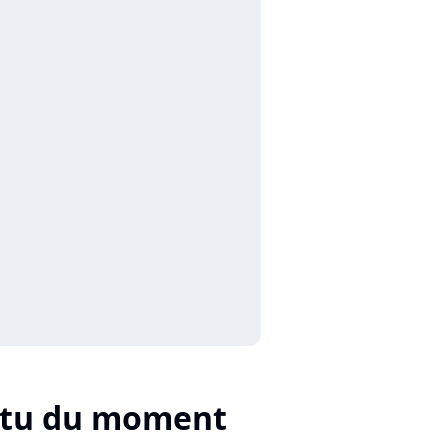
ctu du moment