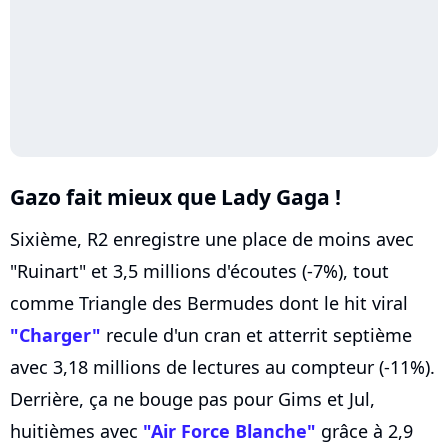
Gazo fait mieux que Lady Gaga !
Sixième, R2 enregistre une place de moins avec
"Ruinart" et 3,5 millions d'écoutes (-7%), tout
comme Triangle des Bermudes dont le hit viral
"Charger"
recule d'un cran et atterrit septième
avec 3,18 millions de lectures au compteur (-11%).
Derrière, ça ne bouge pas pour Gims et Jul,
huitièmes avec
"Air Force Blanche"
grâce à 2,9