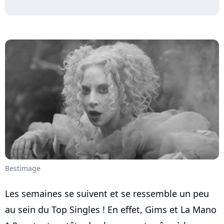
Bestimage
Les semaines se suivent et se ressemble un peu
au sein du Top Singles ! En effet, Gims et La Mano