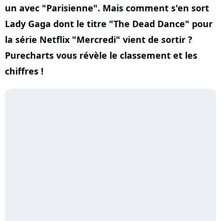
un avec "Parisienne". Mais comment s'en sort
Lady Gaga dont le titre "The Dead Dance" pour
la série Netflix "Mercredi" vient de sortir ?
Purecharts vous révèle le classement et les
chiffres !