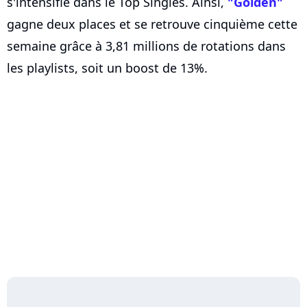
s'intensifie dans le Top Singles. Ainsi,
"Golden"
gagne deux places et se retrouve cinquième cette
semaine grâce à 3,81 millions de rotations dans
les playlists, soit un boost de 13%.