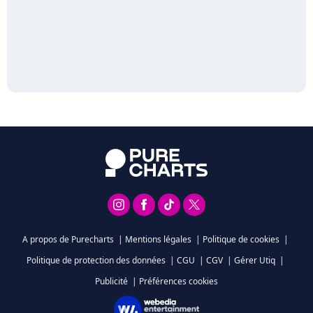
A propos de Purecharts
|
Mentions légales
|
Politique de cookies
|
Politique de protection des données
|
CGU
|
CGV
|
Gérer Utiq
|
Publicité
|
Préférences cookies