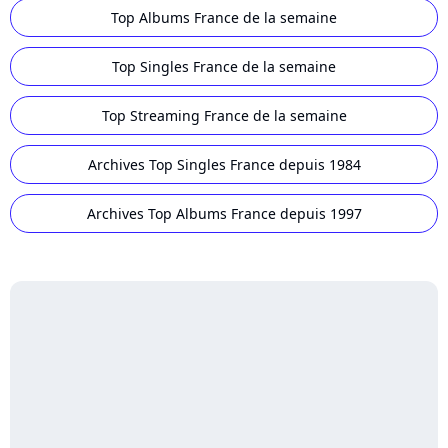
Top Albums France de la semaine
Top Singles France de la semaine
Top Streaming France de la semaine
Archives Top Singles France depuis 1984
Archives Top Albums France depuis 1997