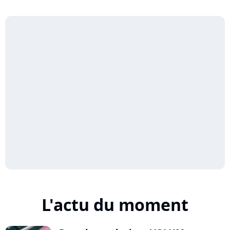
L'actu du moment