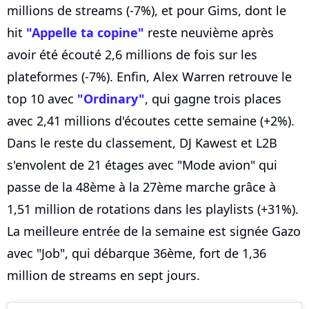
millions de streams (-7%), et pour Gims, dont le
hit
"Appelle ta copine"
reste neuvième après
avoir été écouté 2,6 millions de fois sur les
plateformes (-7%). Enfin, Alex Warren retrouve le
top 10 avec
"Ordinary"
, qui gagne trois places
avec 2,41 millions d'écoutes cette semaine (+2%).
Dans le reste du classement, DJ Kawest et L2B
s'envolent de 21 étages avec "Mode avion" qui
passe de la 48ème à la 27ème marche grâce à
1,51 million de rotations dans les playlists (+31%).
La meilleure entrée de la semaine est signée Gazo
avec "Job", qui débarque 36ème, fort de 1,36
million de streams en sept jours.