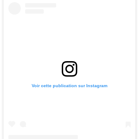
Voir cette publication sur Instagram