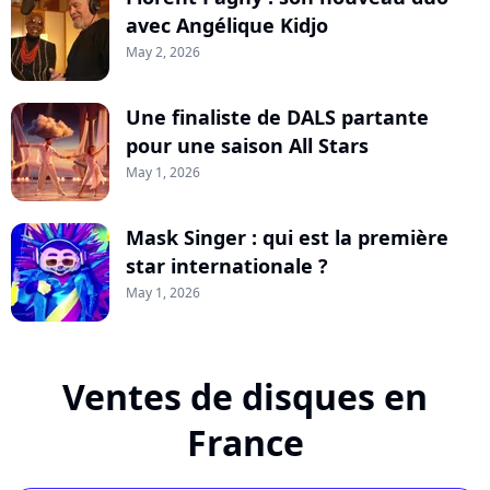
avec Angélique Kidjo
May 2, 2026
Une finaliste de DALS partante
pour une saison All Stars
May 1, 2026
Mask Singer : qui est la première
star internationale ?
May 1, 2026
Ventes de disques en
France