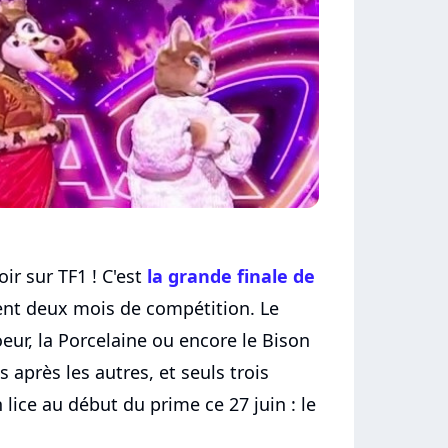
ir sur TF1 ! C'est
la grande finale de
ent deux mois de compétition. Le
eur, la Porcelaine ou encore le Bison
 après les autres, et seuls trois
lice au début du prime ce 27 juin : le