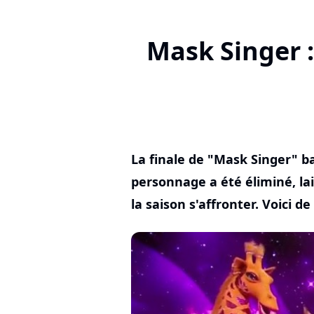
Mask Singer :
La finale de "Mask Singer" ba
personnage a été éliminé, lai
la saison s'affronter. Voici de q