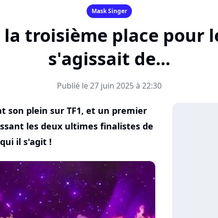
Mask Singer
 la troisième place pour le
s'agissait de...
Publié le 27 juin 2025 à 22:30
t son plein sur TF1, et un premier
ssant les deux ultimes finalistes de
ui il s'agit !