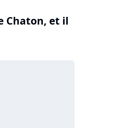
 Chaton, et il