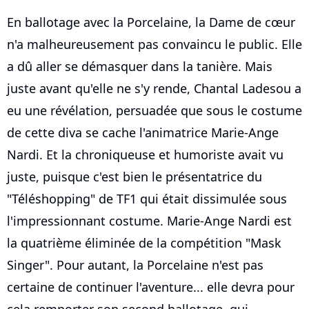
En ballotage avec la Porcelaine, la Dame de cœur
n'a malheureusement pas convaincu le public. Elle
a dû aller se démasquer dans la tanière. Mais
juste avant qu'elle ne s'y rende, Chantal Ladesou a
eu une révélation, persuadée que sous le costume
de cette diva se cache l'animatrice Marie-Ange
Nardi. Et la chroniqueuse et humoriste avait vu
juste, puisque c'est bien le présentatrice du
"Téléshopping" de TF1 qui était dissimulée sous
l'impressionnant costume. Marie-Ange Nardi est
la quatrième éliminée de la compétition "Mask
Singer". Pour autant, la Porcelaine n'est pas
certaine de continuer l'aventure... elle devra pour