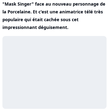
"Mask Singer" face au nouveau personnage de
la Porcelaine. Et c'est une animatrice télé très
populaire qui était cachée sous cet
impressionnant déguisement.