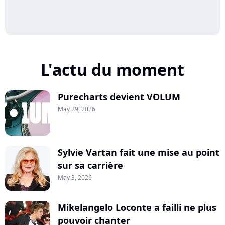
L'actu du moment
Purecharts devient VOLUM
May 29, 2026
Sylvie Vartan fait une mise au point
sur sa carrière
May 3, 2026
Mikelangelo Loconte a failli ne plus
pouvoir chanter