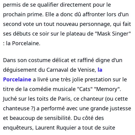
permis de se qualifier directement pour le
prochain prime. Elle a donc dû affronter lors d'un
second vote un tout nouveau personnage, qui fait
ses débuts ce soir sur le plateau de "Mask Singer"
: la Porcelaine.
Dans son costume délicat et raffiné digne d'un
déguisement du Carnaval de Venise,
la
Porcelaine
a livré une très jolie prestation sur le
titre de la comédie musicale "Cats" "Memory".
Juché sur les toits de Paris, ce chanteur (ou cette
chanteuse ?) a performé avec une grande justesse
et beaucoup de sensibilité. Du côté des
enquêteurs, Laurent Ruquier a tout de suite