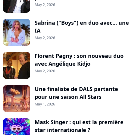
May 2, 2026
Sabrina ("Boys") en duo avec... une
IA
May 2, 2026
Florent Pagny : son nouveau duo
avec Angélique Kidjo
May 2, 2026
Une finaliste de DALS partante
pour une saison All Stars
May 1, 2026
Mask Singer : qui est la première
star internationale ?