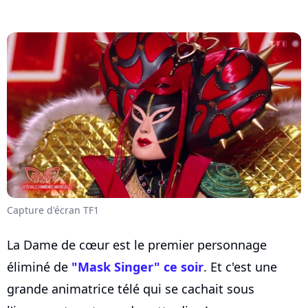
Capture d'écran TF1
La Dame de cœur est le premier personnage
éliminé de
"Mask Singer" ce soir
. Et c'est une
grande animatrice télé qui se cachait sous