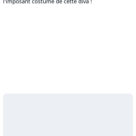
l'imposant costume de cette diva !