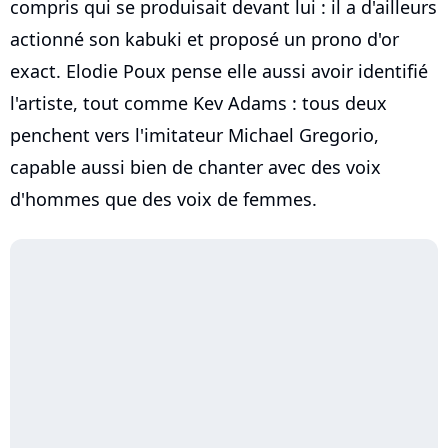
compris qui se produisait devant lui : il a d'ailleurs
actionné son kabuki et proposé un prono d'or
exact. Elodie Poux pense elle aussi avoir identifié
l'artiste, tout comme Kev Adams : tous deux
penchent vers l'imitateur Michael Gregorio,
capable aussi bien de chanter avec des voix
d'hommes que des voix de femmes.