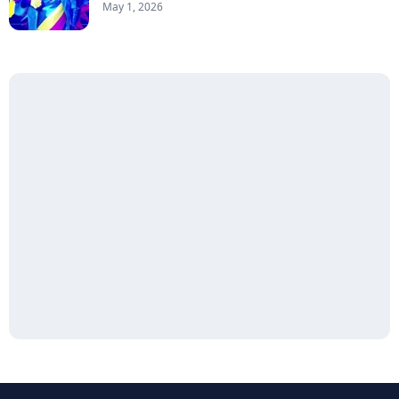
May 1, 2026