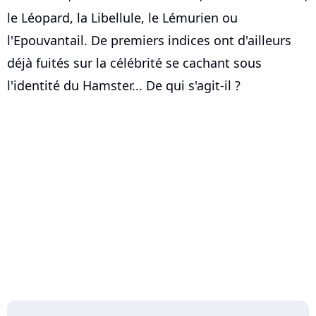
le Léopard, la Libellule, le Lémurien ou
l'Epouvantail. De premiers indices ont d'ailleurs
déjà fuités sur la célébrité se cachant sous
l'identité du Hamster... De qui s'agit-il ?