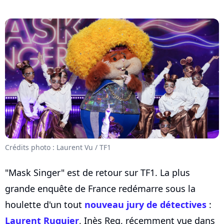
Crédits photo : Laurent Vu / TF1
"Mask Singer" est de retour sur TF1. La plus
grande enquête de France redémarre sous la
houlette d'un tout
nouveau jury de détectives
:
Laurent Ruquier
, Inès Reg, récemment vue dans