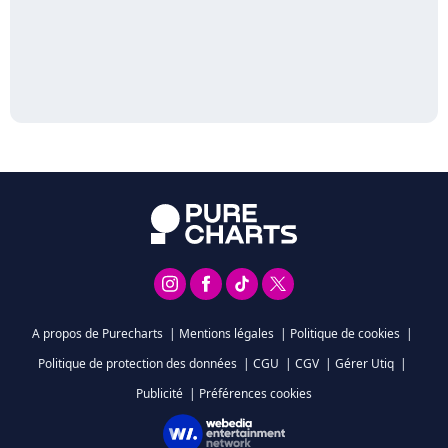
A propos de Purecharts
|
Mentions légales
|
Politique de cookies
|
Politique de protection des données
|
CGU
|
CGV
|
Gérer Utiq
|
Publicité
|
Préférences cookies