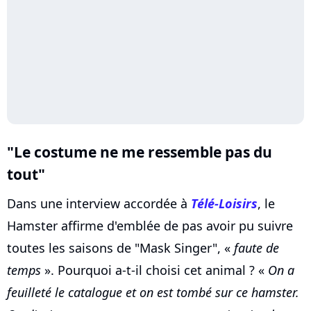
"Le costume ne me ressemble pas du
tout"
Dans une interview accordée à
Télé-Loisirs
, le
Hamster affirme d'emblée de pas avoir pu suivre
toutes les saisons de "Mask Singer", «
faute de
temps
». Pourquoi a-t-il choisi cet animal ? «
On a
feuilleté le catalogue et on est tombé sur ce hamster.