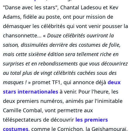
"Danse avec les stars", Chantal Ladesou et Kev
Adams, fidèle au poste, ont pour mission de
démasquer les célébrités qui vont venir pousser la
chansonnette... «
Douze célébrités ouvriront la
saison, dissimulées derrière des costumes de folie,
mais cette sixième édition sera tellement riche en
surprises et en rebondissements que vous découvrirez
au total plus de vingt célébrités cachées sous des
masques !
» promet TF1, qui annonce déjà
deux
stars internationales
à venir. Pour l'heure, les
deux premiers numéros, animés par l'inimitable
Camille Combal, vont permettre aux
téléspectateurs de découvrir
les premiers
costumes
, comme le Cornichon, la Geïshamouraï,