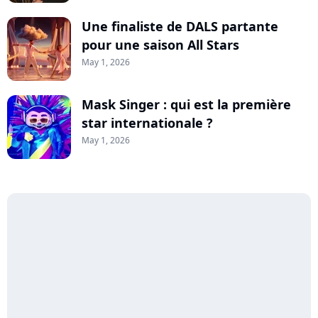
Une finaliste de DALS partante
pour une saison All Stars
May 1, 2026
Mask Singer : qui est la première
star internationale ?
May 1, 2026