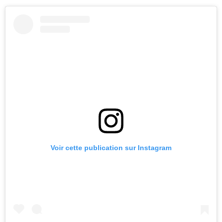
Voir cette publication sur Instagram