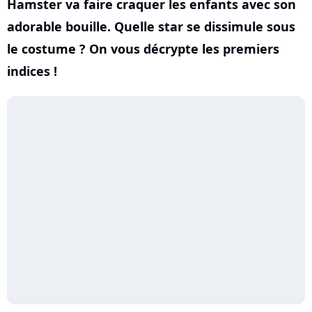
Hamster va faire craquer les enfants avec son
adorable bouille. Quelle star se dissimule sous
le costume ? On vous décrypte les premiers
indices !