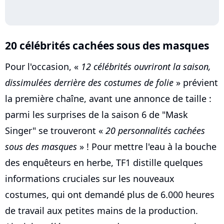
20 célébrités cachées sous des masques
Pour l'occasion, «
12 célébrités ouvriront la saison,
dissimulées derrière des costumes de folie
» prévient
la première chaîne, avant une annonce de taille :
parmi les surprises de la saison 6 de "Mask
Singer" se trouveront «
20 personnalités cachées
sous des masques
» ! Pour mettre l'eau à la bouche
des enquêteurs en herbe, TF1 distille quelques
informations cruciales sur les nouveaux
costumes, qui ont demandé plus de 6.000 heures
de travail aux petites mains de la production.