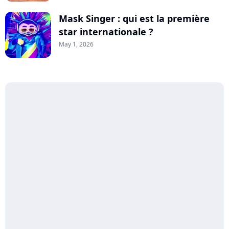
Mask Singer : qui est la première
star internationale ?
May 1, 2026