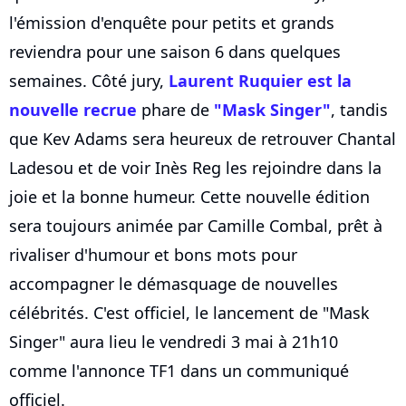
l'émission d'enquête pour petits et grands
reviendra pour une saison 6 dans quelques
semaines. Côté jury,
Laurent Ruquier est la
nouvelle recrue
phare de
"Mask Singer"
, tandis
que Kev Adams sera heureux de retrouver Chantal
Ladesou et de voir Inès Reg les rejoindre dans la
joie et la bonne humeur. Cette nouvelle édition
sera toujours animée par Camille Combal, prêt à
rivaliser d'humour et bons mots pour
accompagner le démasquage de nouvelles
célébrités. C'est officiel, le lancement de "Mask
Singer" aura lieu le vendredi 3 mai à 21h10
comme l'annonce TF1 dans un communiqué
officiel.