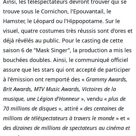
Ainsi, les téléspectateurs devront trouver qui se
trouve sous le Cornichon, l'Epouvantail, le
Hamster, le Léopard ou l'Hippopotame. Sur le
visuel, quatre costumes très réussis sont d'ores et
déjà révélés au public. Pour le casting de cette
saison 6 de "Mask Singer", la production a mis les
bouchées doubles. Ainsi, le communiqué officiel
assure que les stars qui ont accepté de participer
à l'émission ont remporté des «
Grammy Awards,
Brit Awards, MTV Music Awards, Victoires de la
musique, une Légion d'Honneur
», vendu «
plus de
70 millions de disques
», attiré «
des centaines de
millions de téléspectateurs à travers le monde
» et «
des dizaines de millions de spectateurs au cinéma et