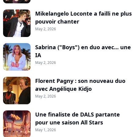
Mikelangelo Loconte a failli ne plus
pouvoir chanter
May 2, 2026
Sabrina ("Boys") en duo avec... une
IA
May 2, 2026
Florent Pagny : son nouveau duo
avec Angélique Kidjo
May 2, 2026
Une finaliste de DALS partante
pour une saison All Stars
May 1, 2026