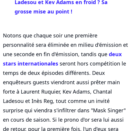
Ladesou et Kev Adams en froid ? Sa
grosse mise au point !
Notons que chaque soir une première
personnalité sera éliminée en milieu d'émission et
une seconde en fin d'émission, tandis que
deux
stars internationales
seront hors compétition le
temps de deux épisodes différents. Deux
enquêteurs guests viendront aussi prêter main
forte à Laurent Ruquier, Kev Adams, Chantal
Ladesou et Inès Reg, tout comme un invité
surprise qui viendra s'infiltrer dans "Mask Singer"
en cours de saison. Si le prono d'or sera lui aussi
de retour, pour la première fois, l'un d'eux sera