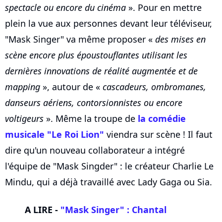
spectacle ou encore du cinéma
». Pour en mettre
plein la vue aux personnes devant leur téléviseur,
"Mask Singer" va même proposer «
des mises en
scène encore plus époustouflantes utilisant les
dernières innovations de réalité augmentée et de
mapping
», autour de «
cascadeurs, ombromanes,
danseurs aériens, contorsionnistes ou encore
voltigeurs
». Même la troupe de
la comédie
musicale "Le Roi Lion"
viendra sur scène ! Il faut
dire qu'un nouveau collaborateur a intégré
l'équipe de "Mask Singder" : le créateur Charlie Le
Mindu, qui a déjà travaillé avec Lady Gaga ou Sia.
A LIRE -
"Mask Singer" : Chantal