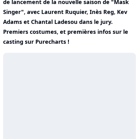
de lancement de la nouvelle saison de "Mask
Singer", avec Laurent Ruquier, Inès Reg, Kev
Adams et Chantal Ladesou dans le jury.
Premiers costumes, et premières infos sur le
casting sur Purecharts !