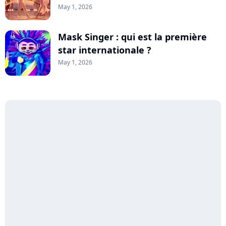
May 1, 2026
Mask Singer : qui est la première
star internationale ?
May 1, 2026