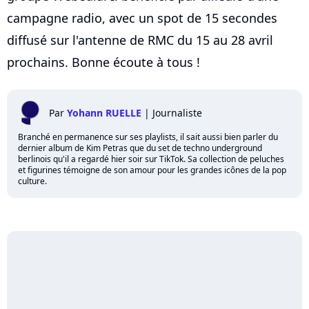
campagne radio, avec un spot de 15 secondes
diffusé sur l'antenne de RMC du 15 au 28 avril
prochains. Bonne écoute à tous !
Par
Yohann RUELLE
|
Journaliste
Branché en permanence sur ses playlists, il sait aussi bien parler du
dernier album de Kim Petras que du set de techno underground
berlinois qu'il a regardé hier soir sur TikTok. Sa collection de peluches
et figurines témoigne de son amour pour les grandes icônes de la pop
culture.