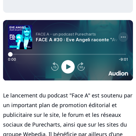
Le lancement du podcast "Face A" est soutenu par
un important plan de promotion éditorial et
publicitaire sur le site, le forum et les réseaux
sociaux de Purecharts, ainsi que sur les sites du
groupe Webedia. Il bénéficie par ailleurs d'une