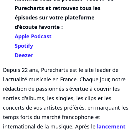
Purecharts et retrouvez tous les
épisodes sur votre plateforme
d'écoute favorite :
Apple Podcast
Spotify
Deezer
Depuis 22 ans, Purecharts est le site leader de
l'actualité musicale en France. Chaque jour, notre
rédaction de passionnés s'évertue à couvrir les
sorties d'albums, les singles, les clips et les
concerts de vos artistes préférés, en marquant les
temps forts du marché francophone et
international de la musique. Après le
lancement