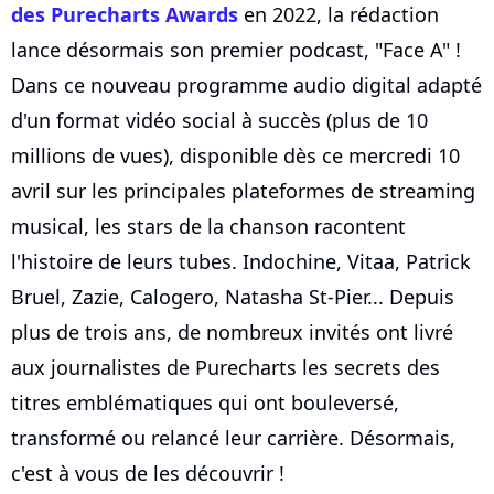
des Purecharts Awards
en 2022, la rédaction
lance désormais son premier podcast, "Face A" !
Dans ce nouveau programme audio digital adapté
d'un format vidéo social à succès (plus de 10
millions de vues), disponible dès ce mercredi 10
avril sur les principales plateformes de streaming
musical, les stars de la chanson racontent
l'histoire de leurs tubes. Indochine, Vitaa, Patrick
Bruel, Zazie, Calogero, Natasha St-Pier... Depuis
plus de trois ans, de nombreux invités ont livré
aux journalistes de Purecharts les secrets des
titres emblématiques qui ont bouleversé,
transformé ou relancé leur carrière. Désormais,
c'est à vous de les découvrir !