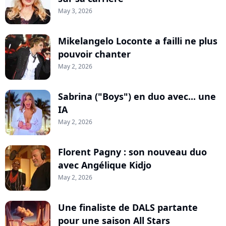
May 3, 2026
Mikelangelo Loconte a failli ne plus
pouvoir chanter
May 2, 2026
Sabrina ("Boys") en duo avec... une
IA
May 2, 2026
Florent Pagny : son nouveau duo
avec Angélique Kidjo
May 2, 2026
Une finaliste de DALS partante
pour une saison All Stars