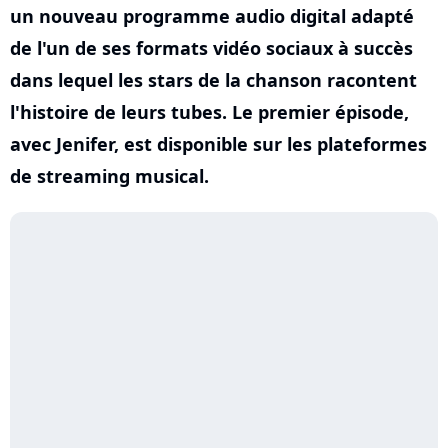
un nouveau programme audio digital adapté
de l'un de ses formats vidéo sociaux à succès
dans lequel les stars de la chanson racontent
l'histoire de leurs tubes. Le premier épisode,
avec Jenifer, est disponible sur les plateformes
de streaming musical.