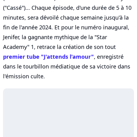
("Cassé")... Chaque épisode, d'une durée de 5 à 10
minutes, sera dévoilé chaque semaine jusqu'à la
fin de l'année 2024. Et pour le numéro inaugural,
Jenifer, la gagnante mythique de la "Star
Academy" 1, retrace la création de son tout
premier tube "J'attends l'amour"
, enregistré
dans le tourbillon médiatique de sa victoire dans
l'émission culte.