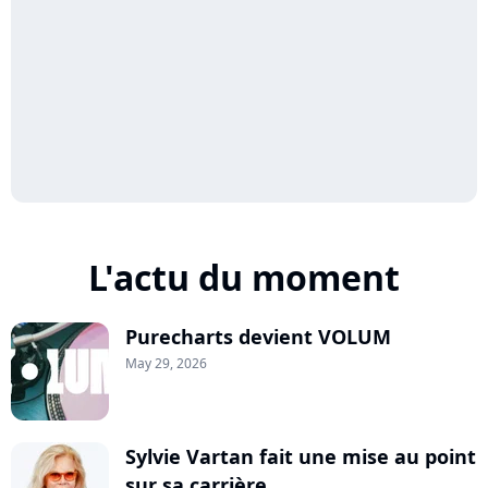
L'actu du moment
Purecharts devient VOLUM
May 29, 2026
Sylvie Vartan fait une mise au point
sur sa carrière