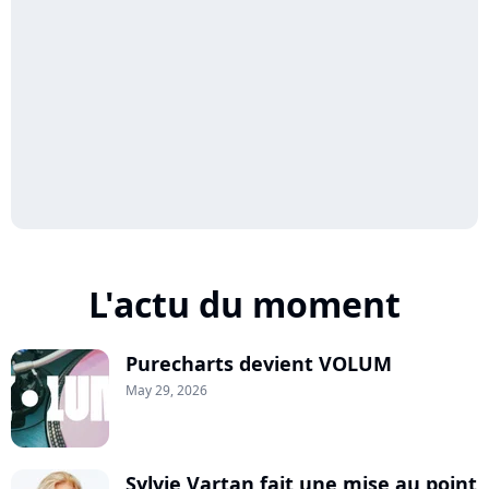
L'actu du moment
Purecharts devient VOLUM
May 29, 2026
Sylvie Vartan fait une mise au point