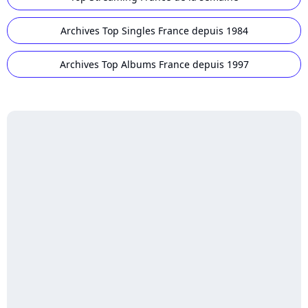
Archives Top Singles France depuis 1984
Archives Top Albums France depuis 1997