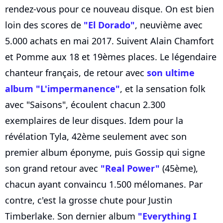
rendez-vous pour ce nouveau disque. On est bien
loin des scores de
"El Dorado"
, neuvième avec
5.000 achats en mai 2017. Suivent Alain Chamfort
et Pomme aux 18 et 19èmes places. Le légendaire
chanteur français, de retour avec
son ultime
album "L'impermanence"
, et la sensation folk
avec "Saisons", écoulent chacun 2.300
exemplaires de leur disques. Idem pour la
révélation Tyla, 42ème seulement avec son
premier album éponyme, puis Gossip qui signe
son grand retour avec
"Real Power"
(45ème),
chacun ayant convaincu 1.500 mélomanes. Par
contre, c'est la grosse chute pour Justin
Timberlake. Son dernier album
"Everything I