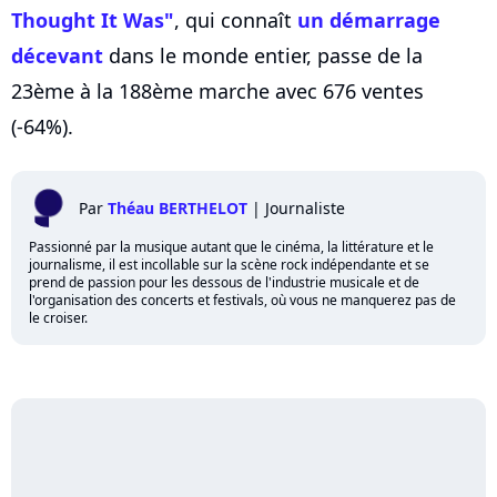
Thought It Was"
, qui connaît
un démarrage
décevant
dans le monde entier, passe de la
23ème à la 188ème marche avec 676 ventes
(-64%).
Par
Théau BERTHELOT
|
Journaliste
Passionné par la musique autant que le cinéma, la littérature et le
journalisme, il est incollable sur la scène rock indépendante et se
prend de passion pour les dessous de l'industrie musicale et de
l'organisation des concerts et festivals, où vous ne manquerez pas de
le croiser.