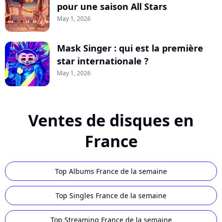
pour une saison All Stars
May 1, 2026
Mask Singer : qui est la première
star internationale ?
May 1, 2026
Ventes de disques en
France
Top Albums France de la semaine
Top Singles France de la semaine
Top Streaming France de la semaine