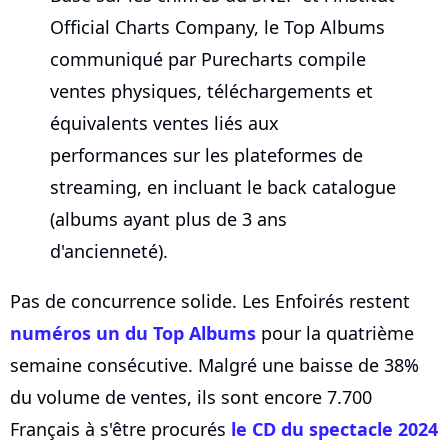
Official Charts Company, le Top Albums
communiqué par Purecharts compile
ventes physiques, téléchargements et
équivalents ventes liés aux
performances sur les plateformes de
streaming, en incluant le back catalogue
(albums ayant plus de 3 ans
d'ancienneté).
Pas de concurrence solide. Les Enfoirés restent
numéros un du Top Albums
pour la quatrième
semaine consécutive. Malgré une baisse de 38%
du volume de ventes, ils sont encore 7.700
Français à s'être procurés
le CD du spectacle 2024