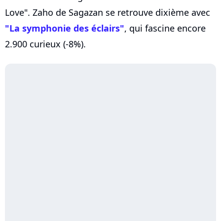
Love". Zaho de Sagazan se retrouve dixième avec
"La symphonie des éclairs"
, qui fascine encore
2.900 curieux (-8%).