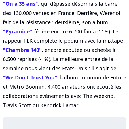
"On a 35 ans"
, qui dépasse désormais la barre
des 130.000 ventes en France. Derrière, Werenoi
fait de la résistance : deuxième, son album
"Pyramide"
fédère encore 6.700 fans (-11%). Le
rappeur PLK complète le podium avec la mixtape
"Chambre 140"
, encore écoutée ou achetée à
6.500 reprises (-1%). La meilleure entrée de la
semaine nous vient des Etats-Unis : il s'agit de
"We Don't Trust You"
, l'album commun de Future
et Metro Boomin. 4.400 amateurs ont écouté les
collaborations événements avec The Weeknd,
Travis Scott ou Kendrick Lamar.