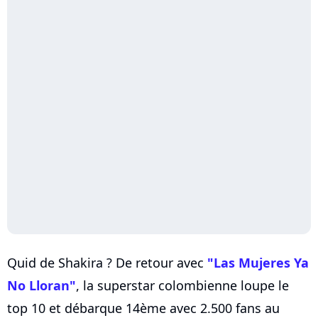
Quid de Shakira ? De retour avec
"Las Mujeres Ya
No Lloran"
, la superstar colombienne loupe le
top 10 et débarque 14ème avec 2.500 fans au