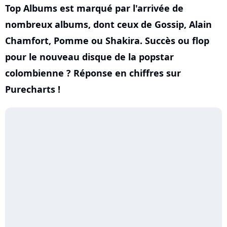
Top Albums est marqué par l'arrivée de
nombreux albums, dont ceux de Gossip, Alain
Chamfort, Pomme ou Shakira. Succès ou flop
pour le nouveau disque de la popstar
colombienne ? Réponse en chiffres sur
Purecharts !