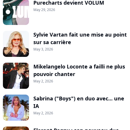
Purecharts devient VOLUM
May 29, 2026
Sylvie Vartan fait une mise au point
sur sa carrière
May 3, 2026
Mikelangelo Loconte a failli ne plus
pouvoir chanter
May 2, 2026
Sabrina ("Boys") en duo avec... une
IA
May 2, 2026