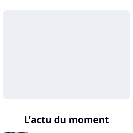
L'actu du moment