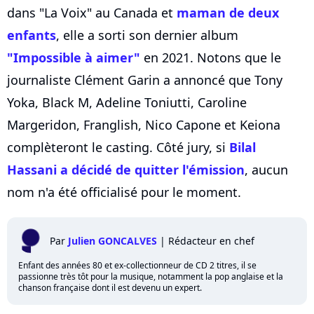
dans "La Voix" au Canada et
maman de deux
enfants
, elle a sorti son dernier album
"Impossible à aimer"
en 2021. Notons que le
journaliste Clément Garin a annoncé que Tony
Yoka, Black M, Adeline Toniutti, Caroline
Margeridon, Franglish, Nico Capone et Keiona
complèteront le casting. Côté jury, si
Bilal
Hassani a décidé de quitter l'émission
, aucun
nom n'a été officialisé pour le moment.
Par
Julien GONCALVES
|
Rédacteur en chef
Enfant des années 80 et ex-collectionneur de CD 2 titres, il se
passionne très tôt pour la musique, notamment la pop anglaise et la
chanson française dont il est devenu un expert.