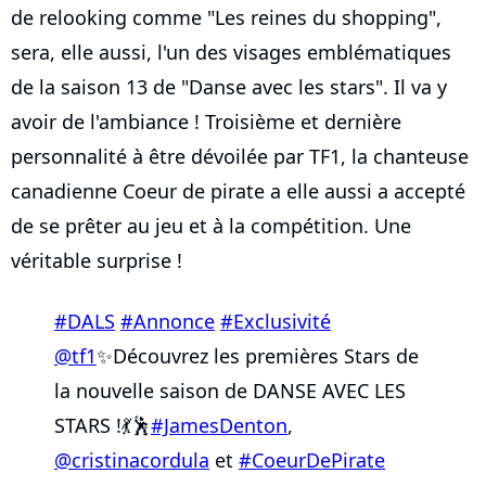
de relooking comme "Les reines du shopping",
sera, elle aussi, l'un des visages emblématiques
de la saison 13 de "Danse avec les stars". Il va y
avoir de l'ambiance ! Troisième et dernière
personnalité à être dévoilée par TF1, la chanteuse
canadienne Coeur de pirate a elle aussi a accepté
de se prêter au jeu et à la compétition. Une
véritable surprise !
#DALS
#Annonce
#Exclusivité
@tf1
✨Découvrez les premières Stars de
la nouvelle saison de DANSE AVEC LES
STARS !💃🕺
#JamesDenton
,
@cristinacordula
et
#CoeurDePirate