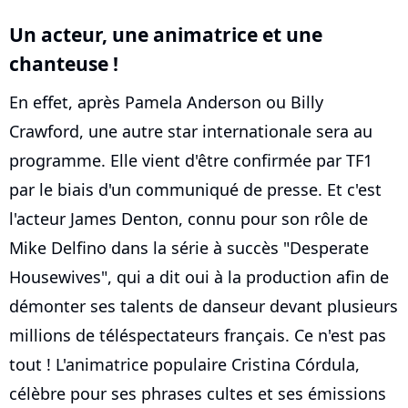
Un acteur, une animatrice et une
chanteuse !
En effet, après Pamela Anderson ou Billy
Crawford, une autre star internationale sera au
programme. Elle vient d'être confirmée par TF1
par le biais d'un communiqué de presse. Et c'est
l'acteur James Denton, connu pour son rôle de
Mike Delfino dans la série à succès "Desperate
Housewives", qui a dit oui à la production afin de
démonter ses talents de danseur devant plusieurs
millions de téléspectateurs français. Ce n'est pas
tout ! L'animatrice populaire Cristina Córdula,
célèbre pour ses phrases cultes et ses émissions