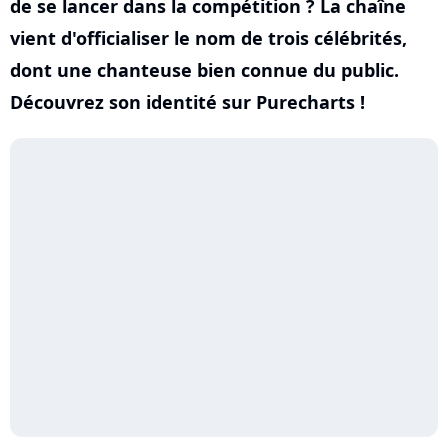
de se lancer dans la compétition ? La chaîne
vient d'officialiser le nom de trois célébrités,
dont une chanteuse bien connue du public.
Découvrez son identité sur Purecharts !