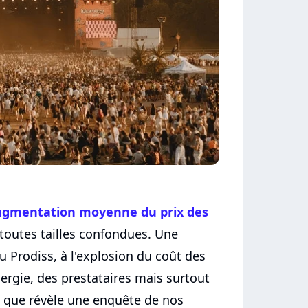
augmentation moyenne du prix des
toutes tailles confondues. Une
 Prodiss, à l'explosion du coût des
nergie, des prestataires mais surtout
ce que révèle une enquête de nos