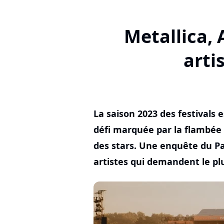
Metallica, 
arti
La saison 2023 des festivals 
défi marquée par la flambée d
des stars. Une enquête du Pa
artistes qui demandent le plu