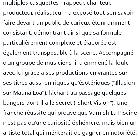
multiples casquettes - rappeur, chanteur,
producteur, réalisateur - a exposé tout son savoir-
faire devant un public de curieux étonnamment
consistant, démontrant ainsi que sa formule
particulièrement complexe et élaborée est
également transposable à la scène. Accompagné
d'un groupe de musiciens, il a emmené la foule
avec lui grâce à ses productions enivrantes sur
ses titres aussi oniriques qu'ésotériques ("Illusion
sur Mauna Loa"), lâchant au passage quelques
bangers dont il a le secret ("Short Vision"). Une
franche réussite qui prouve que Varnish La Piscine
n'est pas qu'une curiosité éphémère, mais bien un
artiste total qui mériterait de gagner en notoriété.