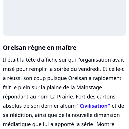
Orelsan règne en maître
Il était la tête d'affiche sur qui l'organisation avait
misé pour remplir la soirée du vendredi. Et celle-ci
a réussi son coup puisque Orelsan a rapidement
fait le plein sur la plaine de la Mainstage
répondant au nom La Prairie. Fort des cartons
absolus de son dernier album
"Civilisation"
et de
sa réédition, ainsi que de la nouvelle dimension
médiatique que lui a apporté la série "Montre