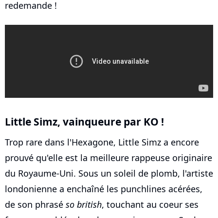
redemande !
Little Simz, vainqueure par KO !
Trop rare dans l'Hexagone, Little Simz a encore
prouvé qu'elle est la meilleure rappeuse originaire
du Royaume-Uni. Sous un soleil de plomb, l'artiste
londonienne a enchaîné les punchlines acérées,
de son phrasé
so british
, touchant au coeur ses