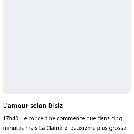
L'amour selon
Disiz
17h40. Le concert ne commence que dans cinq
minutes mais La Clairière, deuxième plus grosse