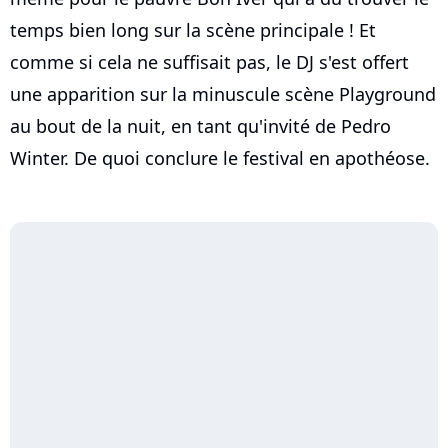
temps bien long sur la scène principale ! Et
comme si cela ne suffisait pas, le DJ s'est offert
une apparition sur la minuscule scène Playground
au bout de la nuit, en tant qu'invité de Pedro
Winter. De quoi conclure le festival en apothéose.