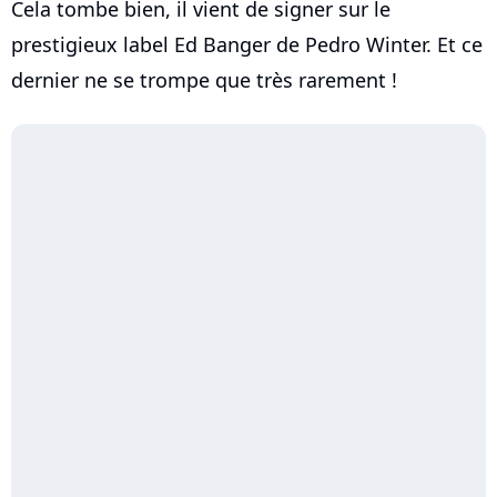
Cela tombe bien, il vient de signer sur le
prestigieux label Ed Banger de Pedro Winter. Et ce
dernier ne se trompe que très rarement !