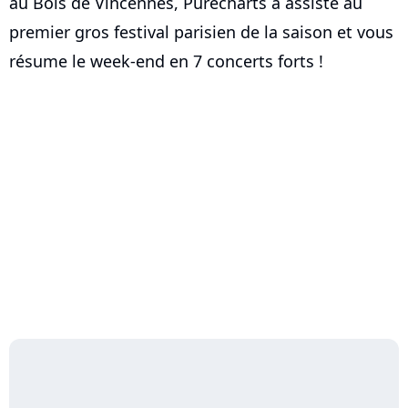
au Bois de Vincennes, Purecharts a assisté au
premier gros festival parisien de la saison et vous
résume le week-end en 7 concerts forts !