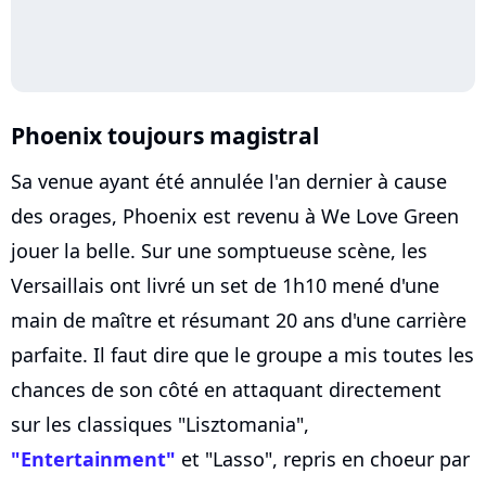
Phoenix toujours magistral
Sa venue ayant été annulée l'an dernier à cause
des orages, Phoenix est revenu à We Love Green
jouer la belle. Sur une somptueuse scène, les
Versaillais ont livré un set de 1h10 mené d'une
main de maître et résumant 20 ans d'une carrière
parfaite. Il faut dire que le groupe a mis toutes les
chances de son côté en attaquant directement
sur les classiques "Lisztomania",
"Entertainment"
et "Lasso", repris en choeur par