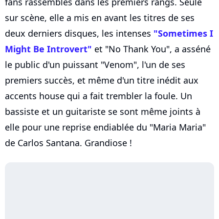
fans rassemblés dans les premiers rangs. Seule
sur scène, elle a mis en avant les titres de ses
deux derniers disques, les intenses
"Sometimes I
Might Be Introvert"
et "No Thank You", a asséné
le public d'un puissant "Venom", l'un de ses
premiers succès, et même d'un titre inédit aux
accents house qui a fait trembler la foule. Un
bassiste et un guitariste se sont même joints à
elle pour une reprise endiablée du "Maria Maria"
de Carlos Santana. Grandiose !