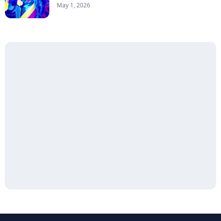
May 1, 2026