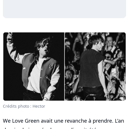
Crédits photo : Hector
We Love Green avait une revanche à prendre. L'an