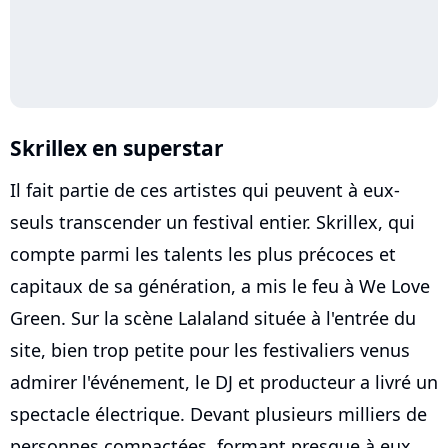
Skrillex en superstar
Il fait partie de ces artistes qui peuvent à eux-
seuls transcender un festival entier. Skrillex, qui
compte parmi les talents les plus précoces et
capitaux de sa génération, a mis le feu à We Love
Green. Sur la scène Lalaland située à l'entrée du
site, bien trop petite pour les festivaliers venus
admirer l'événement, le DJ et producteur a livré un
spectacle électrique. Devant plusieurs milliers de
personnes compactées, formant presque à eux