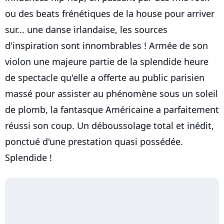
ou des beats frénétiques de la house pour arriver
sur... une danse irlandaise, les sources
d'inspiration sont innombrables ! Armée de son
violon une majeure partie de la splendide heure
de spectacle qu'elle a offerte au public parisien
massé pour assister au phénomène sous un soleil
de plomb, la fantasque Américaine a parfaitement
réussi son coup. Un déboussolage total et inédit,
ponctué d'une prestation quasi possédée.
Splendide !