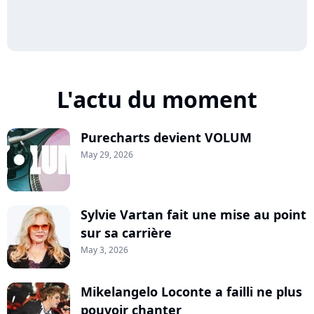
L'actu du moment
Purecharts devient VOLUM
May 29, 2026
Sylvie Vartan fait une mise au point
sur sa carrière
May 3, 2026
Mikelangelo Loconte a failli ne plus
pouvoir chanter