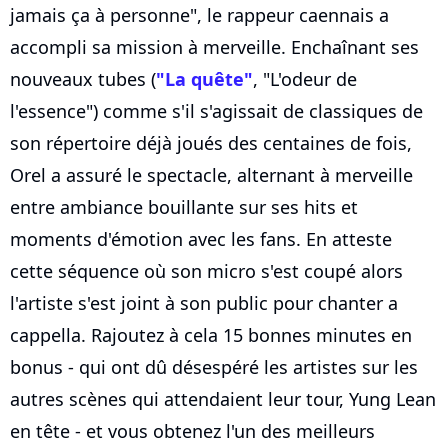
jamais ça à personne", le rappeur caennais a
accompli sa mission à merveille. Enchaînant ses
nouveaux tubes (
"La quête"
, "L'odeur de
l'essence") comme s'il s'agissait de classiques de
son répertoire déjà joués des centaines de fois,
Orel a assuré le spectacle, alternant à merveille
entre ambiance bouillante sur ses hits et
moments d'émotion avec les fans. En atteste
cette séquence où son micro s'est coupé alors
l'artiste s'est joint à son public pour chanter a
cappella. Rajoutez à cela 15 bonnes minutes en
bonus - qui ont dû désespéré les artistes sur les
autres scènes qui attendaient leur tour, Yung Lean
en tête - et vous obtenez l'un des meilleurs