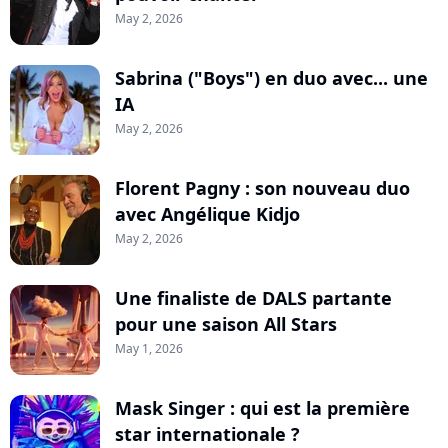
May 2, 2026
Sabrina ("Boys") en duo avec... une
IA
May 2, 2026
Florent Pagny : son nouveau duo
avec Angélique Kidjo
May 2, 2026
Une finaliste de DALS partante
pour une saison All Stars
May 1, 2026
Mask Singer : qui est la première
star internationale ?