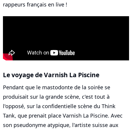
rappeurs français en live !
Le voyage de Varnish La Piscine
Pendant que le mastodonte de la soirée se
produisait sur la grande scène, c'est tout à
l'opposé, sur la confidentielle scène du Think
Tank, que prenait place Varnish La Piscine. Avec
son pseudonyme atypique, l'artiste suisse aux