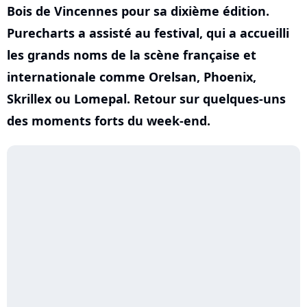
Bois de Vincennes pour sa dixième édition.
Purecharts a assisté au festival, qui a accueilli
les grands noms de la scène française et
internationale comme Orelsan, Phoenix,
Skrillex ou Lomepal. Retour sur quelques-uns
des moments forts du week-end.