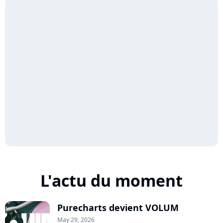
L'actu du moment
Purecharts devient VOLUM
May 29, 2026