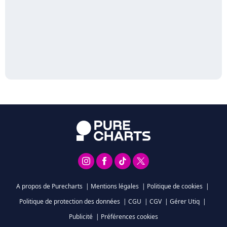
A propos de Purecharts
|
Mentions légales
|
Politique de cookies
|
Politique de protection des données
|
CGU
|
CGV
|
Gérer Utiq
|
Publicité
|
Préférences cookies