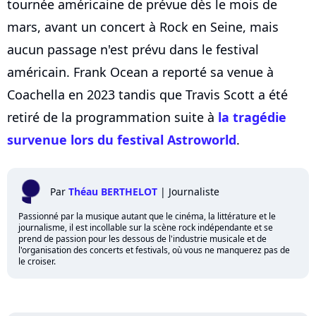
tournée américaine de prévue dès le mois de
mars, avant un concert à Rock en Seine, mais
aucun passage n'est prévu dans le festival
américain. Frank Ocean a reporté sa venue à
Coachella en 2023 tandis que Travis Scott a été
retiré de la programmation suite à
la tragédie
survenue lors du festival Astroworld
.
Par
Théau BERTHELOT
|
Journaliste
Passionné par la musique autant que le cinéma, la littérature et le
journalisme, il est incollable sur la scène rock indépendante et se
prend de passion pour les dessous de l'industrie musicale et de
l'organisation des concerts et festivals, où vous ne manquerez pas de
le croiser.