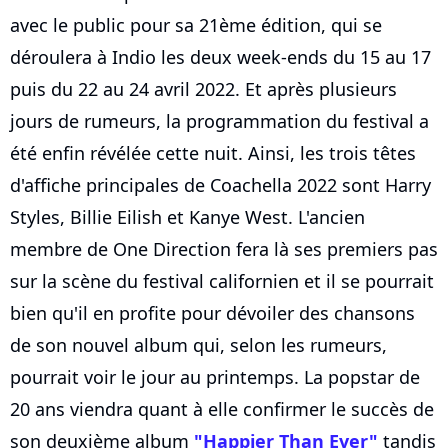
avec le public pour sa 21ème édition, qui se
déroulera à Indio les deux week-ends du 15 au 17
puis du 22 au 24 avril 2022. Et après plusieurs
jours de rumeurs, la programmation du festival a
été enfin révélée cette nuit. Ainsi, les trois têtes
d'affiche principales de Coachella 2022 sont Harry
Styles, Billie Eilish et Kanye West. L'ancien
membre de One Direction fera là ses premiers pas
sur la scène du festival californien et il se pourrait
bien qu'il en profite pour dévoiler des chansons
de son nouvel album qui, selon les rumeurs,
pourrait voir le jour au printemps. La popstar de
20 ans viendra quant à elle confirmer le succès de
son deuxième album
"Happier Than Ever"
tandis