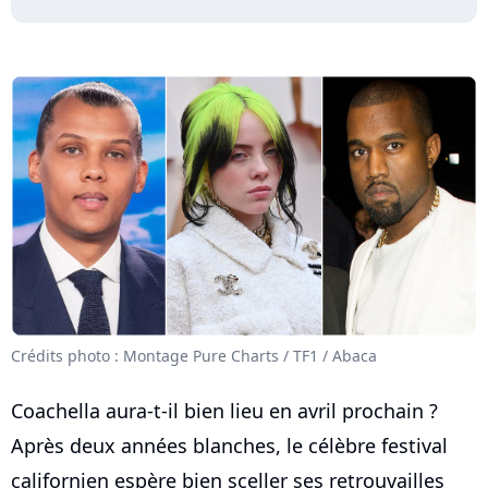
Crédits photo : Montage Pure Charts / TF1 / Abaca
Coachella aura-t-il bien lieu en avril prochain ?
Après deux années blanches, le célèbre festival
californien espère bien sceller ses retrouvailles