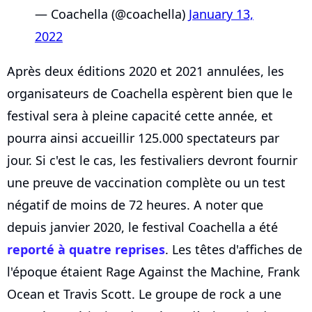
— Coachella (@coachella)
January 13,
2022
Après deux éditions 2020 et 2021 annulées, les
organisateurs de Coachella espèrent bien que le
festival sera à pleine capacité cette année, et
pourra ainsi accueillir 125.000 spectateurs par
jour. Si c'est le cas, les festivaliers devront fournir
une preuve de vaccination complète ou un test
négatif de moins de 72 heures. A noter que
depuis janvier 2020, le festival Coachella a été
reporté à quatre reprises
. Les têtes d'affiches de
l'époque étaient Rage Against the Machine, Frank
Ocean et Travis Scott. Le groupe de rock a une