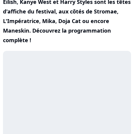
Eilish, Kanye West et Harry Styles sont les têtes
d'affiche du festival, aux côtés de Stromae,
L'Impératrice, Mika, Doja Cat ou encore
Maneskin. Découvrez la programmation
complète !