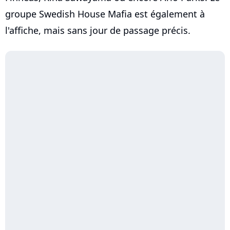
groupe Swedish House Mafia est également à
l'affiche, mais sans jour de passage précis.