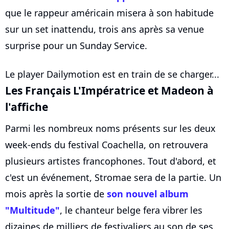
que le rappeur américain misera à son habitude
sur un set inattendu, trois ans après sa venue
surprise pour un Sunday Service.
Le player Dailymotion est en train de se charger...
Les Français L'Impératrice et Madeon à
l'affiche
Parmi les nombreux noms présents sur les deux
week-ends du festival Coachella, on retrouvera
plusieurs artistes francophones. Tout d'abord, et
c'est un événement, Stromae sera de la partie. Un
mois après la sortie de
son nouvel album
"Multitude"
, le chanteur belge fera vibrer les
dizaines de milliers de festivaliers au son de ses