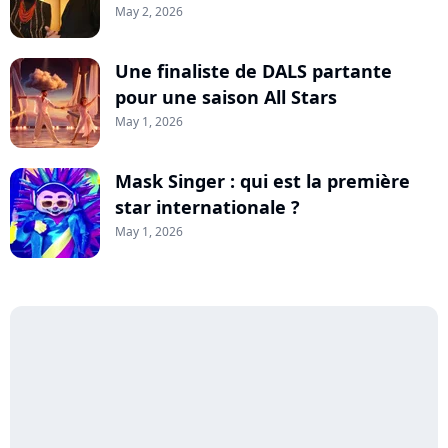
May 2, 2026
Une finaliste de DALS partante
pour une saison All Stars
May 1, 2026
Mask Singer : qui est la première
star internationale ?
May 1, 2026