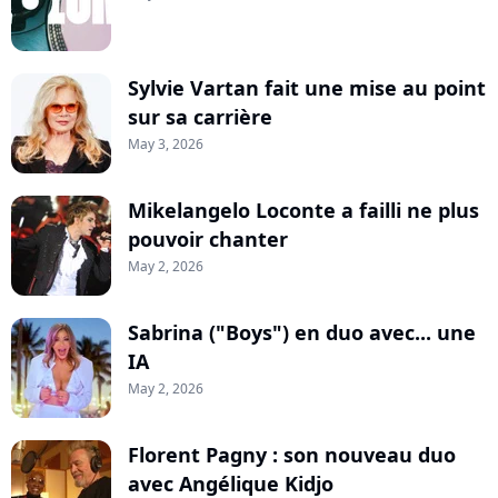
Sylvie Vartan fait une mise au point
sur sa carrière
May 3, 2026
Mikelangelo Loconte a failli ne plus
pouvoir chanter
May 2, 2026
Sabrina ("Boys") en duo avec... une
IA
May 2, 2026
Florent Pagny : son nouveau duo
avec Angélique Kidjo