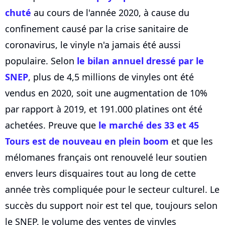
chuté
au cours de l'année 2020, à cause du
confinement causé par la crise sanitaire de
coronavirus, le vinyle n'a jamais été aussi
populaire. Selon
le bilan annuel dressé par le
SNEP
, plus de 4,5 millions de vinyles ont été
vendus en 2020, soit une augmentation de 10%
par rapport à 2019, et 191.000 platines ont été
achetées. Preuve que
le marché des 33 et 45
Tours est de nouveau en plein boom
et que les
mélomanes français ont renouvelé leur soutien
envers leurs disquaires tout au long de cette
année très compliquée pour le secteur culturel. Le
succès du support noir est tel que, toujours selon
le SNEP, le volume des ventes de vinyles