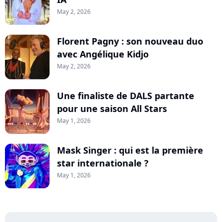
May 2, 2026
Florent Pagny : son nouveau duo
avec Angélique Kidjo
May 2, 2026
Une finaliste de DALS partante
pour une saison All Stars
May 1, 2026
Mask Singer : qui est la première
star internationale ?
May 1, 2026