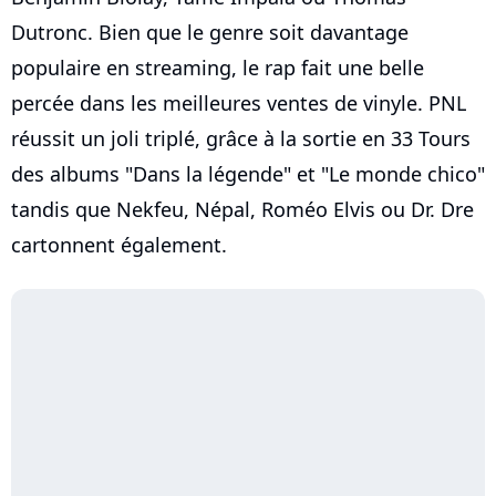
Dutronc. Bien que le genre soit davantage
populaire en streaming, le rap fait une belle
percée dans les meilleures ventes de vinyle. PNL
réussit un joli triplé, grâce à la sortie en 33 Tours
des albums "Dans la légende" et "Le monde chico"
tandis que Nekfeu, Népal, Roméo Elvis ou Dr. Dre
cartonnent également.