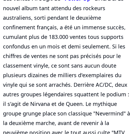
nouvel album tant attendu des rockeurs
australiens, sorti pendant le deuxième
confinement français, a été un immense succès,
cumulant plus de 183.000 ventes tous supports
confondus en un mois et demi seulement. Si les
chiffres de ventes ne sont pas précisés pour le
classement vinyle, ce sont sans aucun doute
plusieurs dizaines de milliers d'exemplaires du
vinyle qui se sont arrachés. Derrière AC/DC, deux
autres groupes légendaires squattent le podium :
il s'agit de Nirvana et de Queen. Le mythique
groupe grunge place son classique "Nevermind" à
la deuxième marche, avant de revenir à la
neuvième position avec le tout aussi culte "MTV