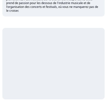
prend de passion pour les dessous de l'industrie musicale et de
l'organisation des concerts et festivals, où vous ne manquerez pas de
le croiser.