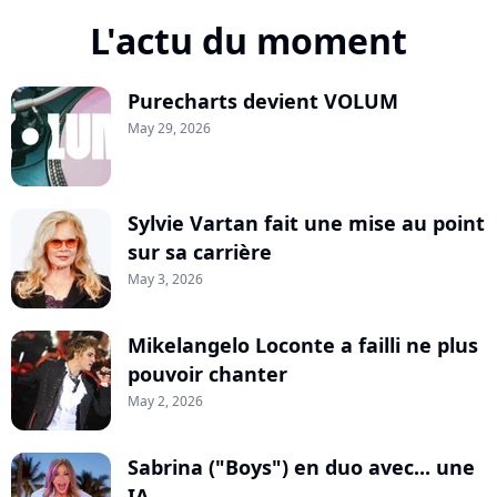
L'actu du moment
Purecharts devient VOLUM
May 29, 2026
Sylvie Vartan fait une mise au point
sur sa carrière
May 3, 2026
Mikelangelo Loconte a failli ne plus
pouvoir chanter
May 2, 2026
Sabrina ("Boys") en duo avec... une
IA