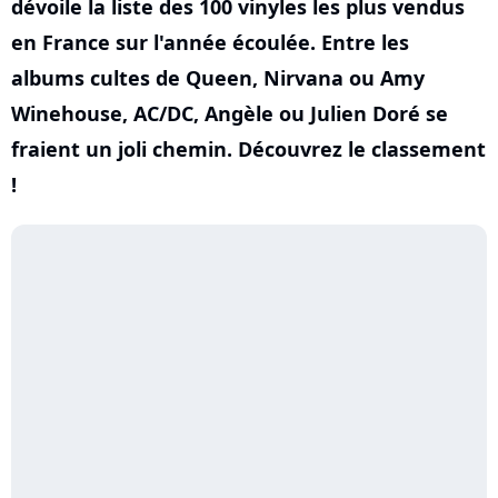
dévoile la liste des 100 vinyles les plus vendus
en France sur l'année écoulée. Entre les
albums cultes de Queen, Nirvana ou Amy
Winehouse, AC/DC, Angèle ou Julien Doré se
fraient un joli chemin. Découvrez le classement
!