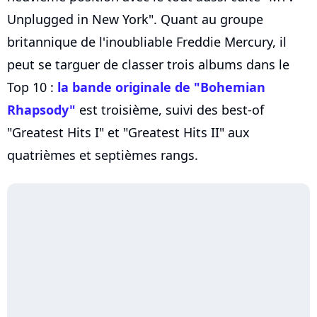
Unplugged in New York". Quant au groupe
britannique de l'inoubliable Freddie Mercury, il
peut se targuer de classer trois albums dans le
Top 10 :
la bande originale de "Bohemian
Rhapsody"
est troisième, suivi des best-of
"Greatest Hits I" et "Greatest Hits II" aux
quatrièmes et septièmes rangs.