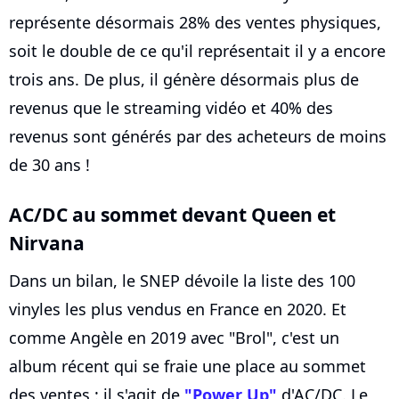
représente désormais 28% des ventes physiques,
soit le double de ce qu'il représentait il y a encore
trois ans. De plus, il génère désormais plus de
revenus que le streaming vidéo et 40% des
revenus sont générés par des acheteurs de moins
de 30 ans !
AC/DC au sommet devant Queen et
Nirvana
Dans un bilan, le SNEP dévoile la liste des 100
vinyles les plus vendus en France en 2020. Et
comme Angèle en 2019 avec "Brol", c'est un
album récent qui se fraie une place au sommet
des ventes : il s'agit de
"Power Up"
d'AC/DC. Le