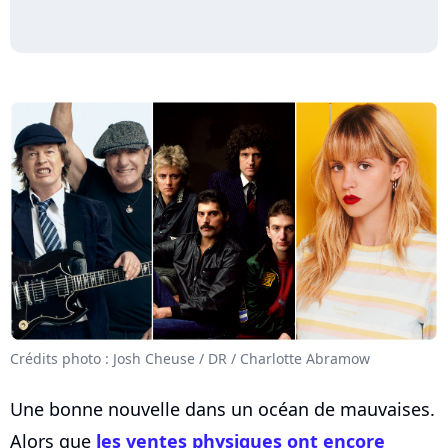
Crédits photo : Josh Cheuse / DR / Charlotte Abramow
Une bonne nouvelle dans un océan de mauvaises.
Alors que
les ventes physiques ont encore