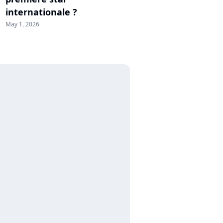
internationale ?
May 1, 2026