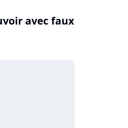
uvoir avec faux