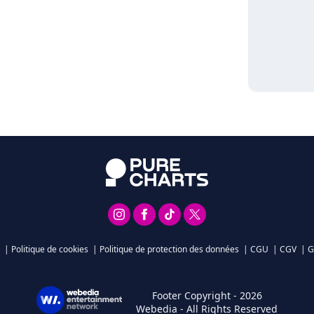
|
Politique de cookies
|
Politique de protection des données
|
CGU
|
CGV
|
G
Footer Copyright - 2026
Webedia - All Rights Reserved