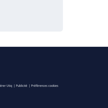
érer Utiq
|
Publicité
|
Préférences cookies