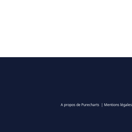
A propos de Purecharts
|
Mentions légales