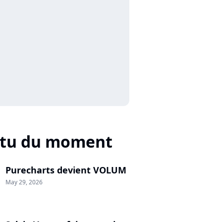
ctu du moment
Purecharts devient VOLUM
May 29, 2026