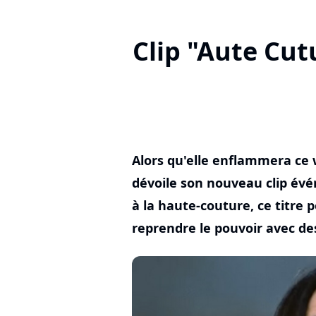
Clip "Aute Cut
Alors qu'elle enflammera ce
dévoile son nouveau clip é
à la haute-couture, ce titre 
reprendre le pouvoir avec des