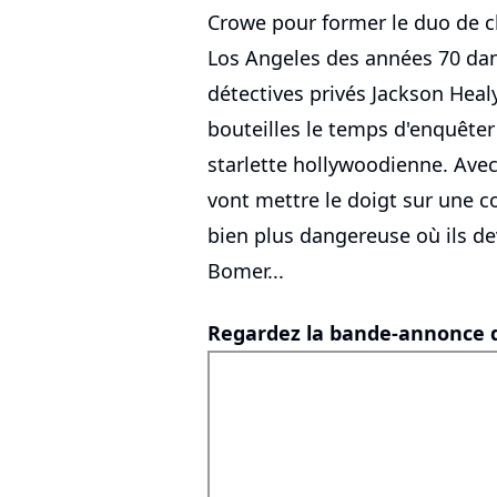
Crowe pour former le duo de 
Los Angeles des années 70 da
détectives privés Jackson Heal
bouteilles le temps d'enquêter
starlette hollywoodienne. Ave
vont mettre le doigt sur une c
bien plus dangereuse où ils de
Bomer...
Regardez la bande-annonce d