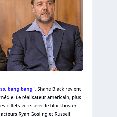
iss, bang bang"
, Shane Black revient
médie. Le réalisateur américain, plus
es billets verts avec le blockbuster
 acteurs Ryan Gosling et Russell