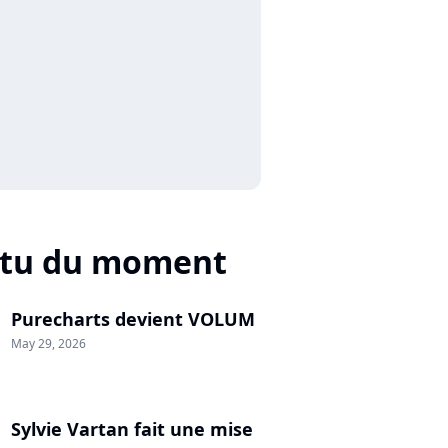
ctu du moment
Purecharts devient VOLUM
May 29, 2026
Sylvie Vartan fait une mise