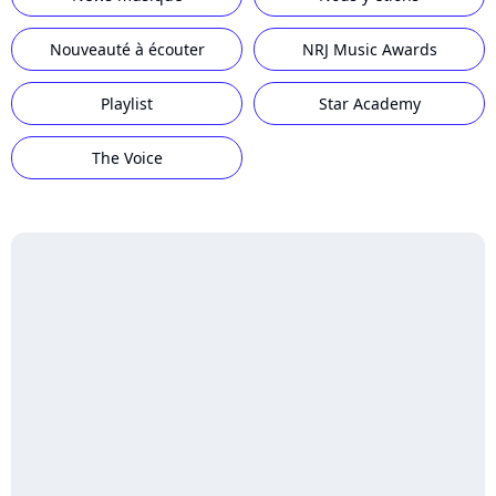
Nouveauté à écouter
NRJ Music Awards
Playlist
Star Academy
The Voice