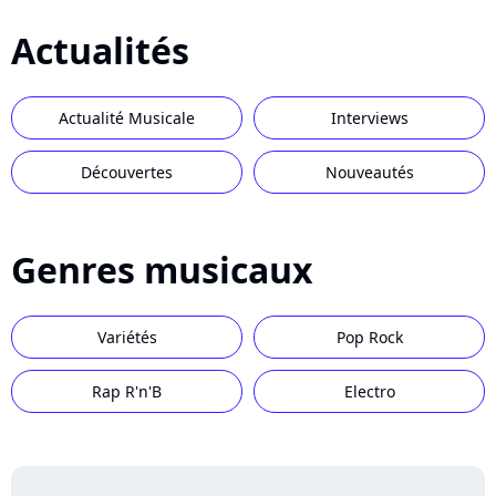
Actualités
Actualité Musicale
Interviews
Découvertes
Nouveautés
Genres musicaux
Variétés
Pop Rock
Rap R'n'B
Electro