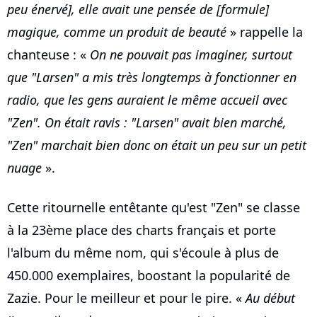
peu énervé], elle avait une pensée de [formule]
magique, comme un produit de beauté
» rappelle la
chanteuse : «
On ne pouvait pas imaginer, surtout
que "Larsen" a mis très longtemps à fonctionner en
radio, que les gens auraient le même accueil avec
"Zen". On était ravis : "Larsen" avait bien marché,
"Zen" marchait bien donc on était un peu sur un petit
nuage
».
Cette ritournelle entêtante qu'est "Zen" se classe
à la 23ème place des charts français et porte
l'album du même nom, qui s'écoule à plus de
450.000 exemplaires, boostant la popularité de
Zazie. Pour le meilleur et pour le pire. «
Au début