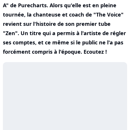
A" de Purecharts. Alors qu'elle est en pleine
tournée, la chanteuse et coach de "The Voice"
revient sur l'histoire de son premier tube
"Zen". Un titre qui a permis à l'artiste de régler
ses comptes, et ce même si le public ne l'a pas
forcément compris à l'époque. Ecoutez !