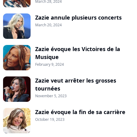
March 28, 2024
Zazie annule plusieurs concerts
March 20, 2024
Zazie évoque les Victoires de la
Musique
February 9, 2024
Zazie veut arrêter les grosses
tournées
November 5, 2023
Zazie évoque la fin de sa carrière
October 19, 2023