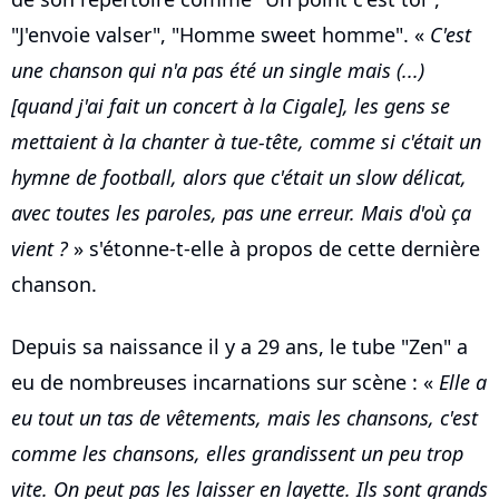
"J'envoie valser", "Homme sweet homme". «
C'est
une chanson qui n'a pas été un single mais (...)
[quand j'ai fait un concert à la Cigale], les gens se
mettaient à la chanter à tue-tête, comme si c'était un
hymne de football, alors que c'était un slow délicat,
avec toutes les paroles, pas une erreur. Mais d'où ça
vient ?
» s'étonne-t-elle à propos de cette dernière
chanson.
Depuis sa naissance il y a 29 ans, le tube "Zen" a
eu de nombreuses incarnations sur scène : «
Elle a
eu tout un tas de vêtements, mais les chansons, c'est
comme les chansons, elles grandissent un peu trop
vite. On peut pas les laisser en layette. Ils sont grands