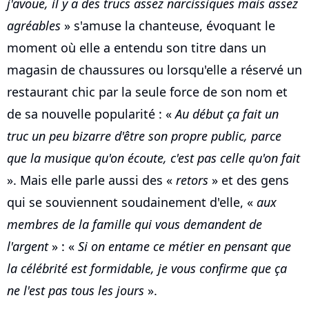
j'avoue, il y a des trucs assez narcissiques mais assez
agréables
» s'amuse la chanteuse, évoquant le
moment où elle a entendu son titre dans un
magasin de chaussures ou lorsqu'elle a réservé un
restaurant chic par la seule force de son nom et
de sa nouvelle popularité : «
Au début ça fait un
truc un peu bizarre d'être son propre public, parce
que la musique qu'on écoute, c'est pas celle qu'on fait
». Mais elle parle aussi des «
retors
» et des gens
qui se souviennent soudainement d'elle, «
aux
membres de la famille qui vous demandent de
l'argent
» : «
Si on entame ce métier en pensant que
la célébrité est formidable, je vous confirme que ça
ne l'est pas tous les jours
».