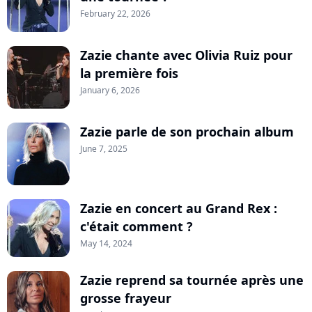
February 22, 2026
Zazie chante avec Olivia Ruiz pour
la première fois
January 6, 2026
Zazie parle de son prochain album
June 7, 2025
Zazie en concert au Grand Rex :
c'était comment ?
May 14, 2024
Zazie reprend sa tournée après une
grosse frayeur