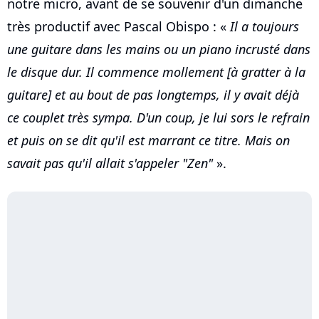
notre micro, avant de se souvenir d'un dimanche
très productif avec Pascal Obispo : «
Il a toujours
une guitare dans les mains ou un piano incrusté dans
le disque dur. Il commence mollement [à gratter à la
guitare] et au bout de pas longtemps, il y avait déjà
ce couplet très sympa. D'un coup, je lui sors le refrain
et puis on se dit qu'il est marrant ce titre. Mais on
savait pas qu'il allait s'appeler "Zen"
».