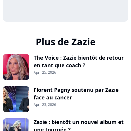
Plus de Zazie
The Voice : Zazie bientôt de retour
en tant que coach ?
April 25, 2026
Florent Pagny soutenu par Zazie
face au cancer
April 23, 2026
Zazie : bientôt un nouvel album et
une tournée ?