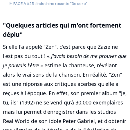
"Quelques articles qui m'ont fortement
déplu"
Si elle l'a appelé "Zen", c'est parce que Zazie ne
l'est pas du tout ! «
J'avais besoin de me prouver que
je pouvais l'être
» estime la chanteuse, révélant
alors le vrai sens de la chanson. En réalité, "Zen"
est une réponse aux critiques acerbes qu'elle a
reçues à l'époque. En effet, son premier album "Je,
tu, ils" (1992) ne se vend qu'à 30.000 exemplaires
mais lui permet d'enregistrer dans les studios
Real World de son idole Peter Gabriel, et d'obtenir