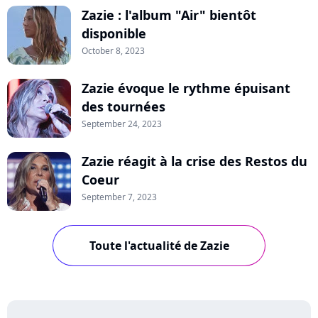
Zazie : l'album "Air" bientôt
disponible
October 8, 2023
Zazie évoque le rythme épuisant
des tournées
September 24, 2023
Zazie réagit à la crise des Restos du
Coeur
September 7, 2023
Toute l'actualité de Zazie