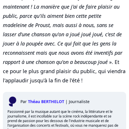
maintenant ! La manière que j'ai de faire plaisir au
public, parce qu'ils aiment bien cette petite
madeleine de Proust, mais aussi à nous, sans se
lasser d'une chanson qu'on a joué joué joué, c'est de
jouer à la poupée avec. Ce qui fait que les gens la
reconnaissent mais que nous avons été inventifs par
rapport à une chanson qu'on a beaucoup joué
». Et
ce pour le plus grand plaisir du public, qui viendra
l'applaudir jusqu'à la fin de l'été !
Par
Théau BERTHELOT
|
Journaliste
Passionné par la musique autant que le cinéma, la littérature et le
journalisme, il est incollable sur la scène rock indépendante et se
prend de passion pour les dessous de l'industrie musicale et de
l'organisation des concerts et festivals, où vous ne manquerez pas de