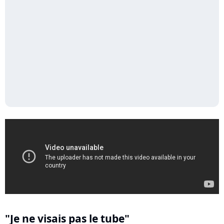
"Je ne visais pas le tube"