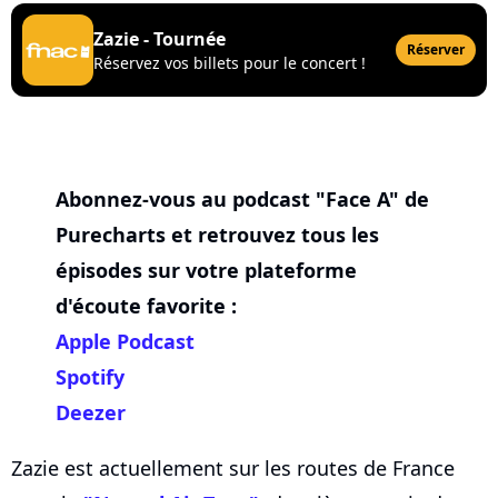
Zazie - Tournée
Réserver
Réservez vos billets pour le concert !
Abonnez-vous au podcast "Face A" de
Purecharts et retrouvez tous les
épisodes sur votre plateforme
d'écoute favorite :
Apple Podcast
Spotify
Deezer
Zazie est actuellement sur les routes de France