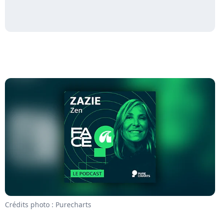
Crédits photo : Purecharts