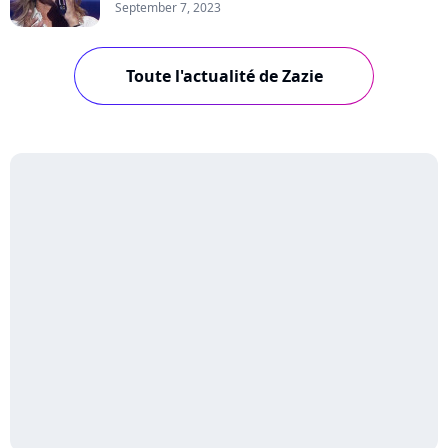
September 7, 2023
Toute l'actualité de Zazie