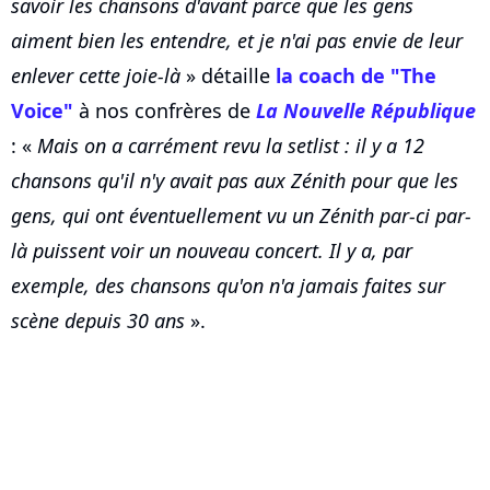
savoir les chansons d'avant parce que les gens
aiment bien les entendre, et je n'ai pas envie de leur
enlever cette joie-là
» détaille
la coach de "The
Voice"
à nos confrères de
La Nouvelle République
: «
Mais on a carrément revu la setlist : il y a 12
chansons qu'il n'y avait pas aux Zénith pour que les
gens, qui ont éventuellement vu un Zénith par-ci par-
là puissent voir un nouveau concert. Il y a, par
exemple, des chansons qu'on n'a jamais faites sur
scène depuis 30 ans
».