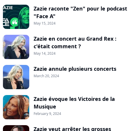
Zazie raconte "Zen" pour le podcast
"Face A"
May 15, 2024
Zazie en concert au Grand Rex :
c'était comment ?
May 14, 2024
Zazie annule plusieurs concerts
March 20, 2024
Zazie évoque les Victoires de la
Musique
February 9, 2024
Zazie veut arrêter les grosses