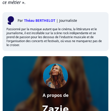
ce métier
».
Par
Théau BERTHELOT
|
Journaliste
Passionné par la musique autant que le cinéma, la littérature et le
journalisme, il est incollable sur la scène rock indépendante et se
prend de passion pour les dessous de l'industrie musicale et de
l'organisation des concerts et festivals, où vous ne manquerez pas de
le croiser.
A propos de
Zazie