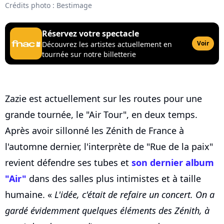
Crédits photo : Bestimage
Réservez votre spectacle
Voir
Découvrez les artistes actuellement en
tournée sur notre billetterie
Zazie est actuellement sur les routes pour une
grande tournée, le "Air Tour", en deux temps.
Après avoir sillonné les Zénith de France à
l'automne dernier, l'interprète de "Rue de la paix"
revient défendre ses tubes et
son dernier album
"Air"
dans des salles plus intimistes et à taille
humaine. «
L'idée, c'était de refaire un concert. On a
gardé évidemment quelques éléments des Zénith, à