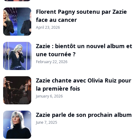
Florent Pagny soutenu par Zazie
face au cancer
April 23, 2026
Zazie : bientôt un nouvel album et
une tournée ?
February 22, 2026
Zazie chante avec Olivia Ruiz pour
la première fois
January 6, 2026
Zazie parle de son prochain album
June 7, 2025