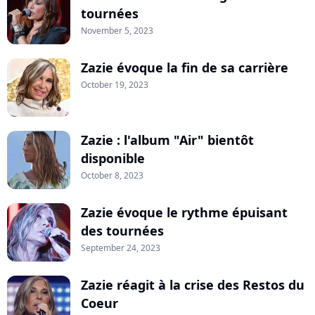
tournées
November 5, 2023
Zazie évoque la fin de sa carrière
October 19, 2023
Zazie : l'album "Air" bientôt
disponible
October 8, 2023
Zazie évoque le rythme épuisant
des tournées
September 24, 2023
Zazie réagit à la crise des Restos du
Coeur