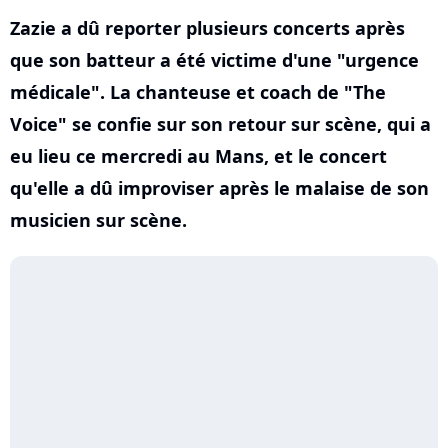
Zazie a dû reporter plusieurs concerts après
que son batteur a été victime d'une "urgence
médicale". La chanteuse et coach de "The
Voice" se confie sur son retour sur scène, qui a
eu lieu ce mercredi au Mans, et le concert
qu'elle a dû improviser après le malaise de son
musicien sur scène.