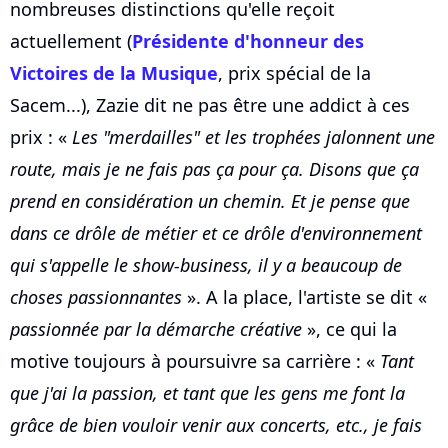
nombreuses distinctions qu'elle reçoit
actuellement (
Présidente d'honneur des
Victoires de la Musique
, prix spécial de la
Sacem...), Zazie dit ne pas être une addict à ces
prix : «
Les " merdailles" et les trophées jalonnent une
route, mais je ne fais pas ça pour ça. Disons que ça
prend en considération un chemin. Et je pense que
dans ce drôle de métier et ce drôle d'environnement
qui s'appelle le show-business, il y a beaucoup de
choses passionnantes
». A la place, l'artiste se dit «
passionnée par la démarche créative
», ce qui la
motive toujours à poursuivre sa carrière : «
Tant
que j'ai la passion, et tant que les gens me font la
grâce de bien vouloir venir aux concerts, etc., je fais