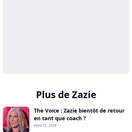
Plus de Zazie
The Voice : Zazie bientôt de retour
en tant que coach ?
April 25, 2026