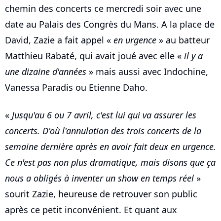
chemin des concerts ce mercredi soir avec une
date au Palais des Congrès du Mans. A la place de
David, Zazie a fait appel «
en urgence
» au batteur
Matthieu Rabaté, qui avait joué avec elle «
il y a
une dizaine d'années
» mais aussi avec Indochine,
Vanessa Paradis ou Etienne Daho.
«
Jusqu'au 6 ou 7 avril, c'est lui qui va assurer les
concerts. D'où l'annulation des trois concerts de la
semaine dernière après en avoir fait deux en urgence.
Ce n'est pas non plus dramatique, mais disons que ça
nous a obligés à inventer un show en temps réel
»
sourit Zazie, heureuse de retrouver son public
après ce petit inconvénient. Et quant aux