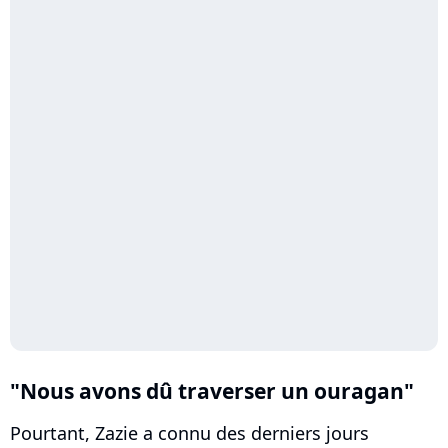
"Nous avons dû traverser un ouragan"
Pourtant, Zazie a connu des derniers jours