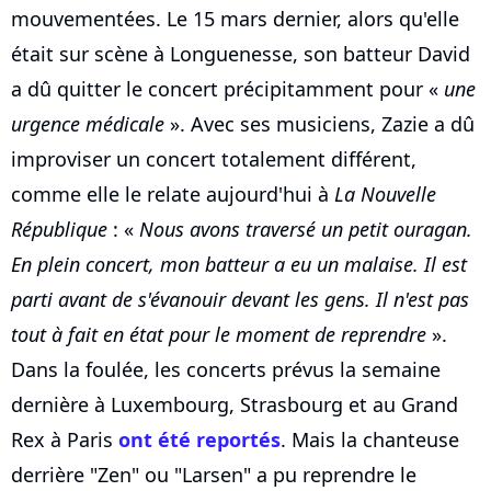
mouvementées. Le 15 mars dernier, alors qu'elle
était sur scène à Longuenesse, son batteur David
a dû quitter le concert précipitamment pour «
une
urgence médicale
». Avec ses musiciens, Zazie a dû
improviser un concert totalement différent,
comme elle le relate aujourd'hui à
La Nouvelle
République
: «
Nous avons traversé un petit ouragan.
En plein concert, mon batteur a eu un malaise. Il est
parti avant de s'évanouir devant les gens. Il n'est pas
tout à fait en état pour le moment de reprendre
».
Dans la foulée, les concerts prévus la semaine
dernière à Luxembourg, Strasbourg et au Grand
Rex à Paris
ont été reportés
. Mais la chanteuse
derrière "Zen" ou "Larsen" a pu reprendre le