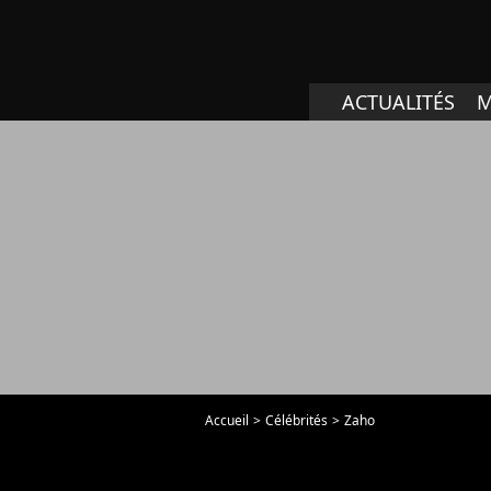
ACTUALITÉS
M
Accueil
Célébrités
Zaho