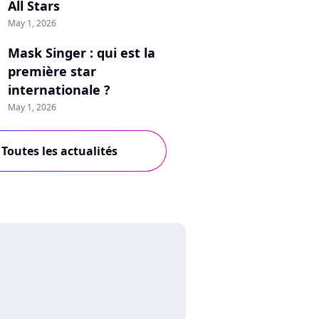
All Stars
May 1, 2026
Mask Singer : qui est la
première star
internationale ?
May 1, 2026
Toutes les actualités