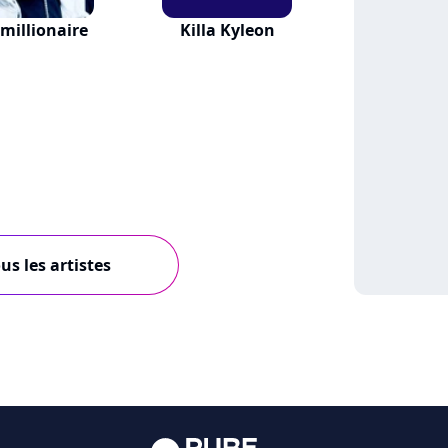
millionaire
Killa Kyleon
us les artistes