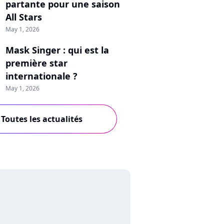
partante pour une saison
All Stars
May 1, 2026
Mask Singer : qui est la
première star
internationale ?
May 1, 2026
Toutes les actualités