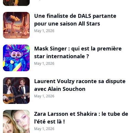
Une finaliste de DALS partante
pour une saison All Stars
May 1, 2026
Mask Singer : qui est la première
star internationale ?
May 1, 2026
Laurent Voulzy raconte sa dispute
avec Alain Souchon
May 1, 2026
Zara Larsson et Shakira : le tube de
l'été est là !
May 1, 2026