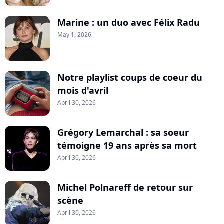
Marine : un duo avec Félix Radu
May 1, 2026
Notre playlist coups de coeur du
mois d'avril
April 30, 2026
Grégory Lemarchal : sa soeur
témoigne 19 ans après sa mort
April 30, 2026
Michel Polnareff de retour sur
scène
April 30, 2026