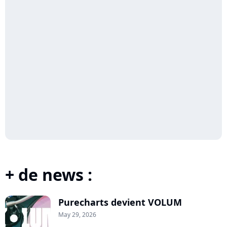
+ de news :
Purecharts devient VOLUM
May 29, 2026