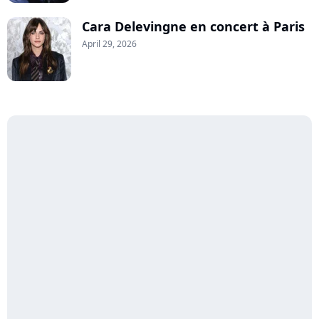
Cara Delevingne en concert à Paris
April 29, 2026