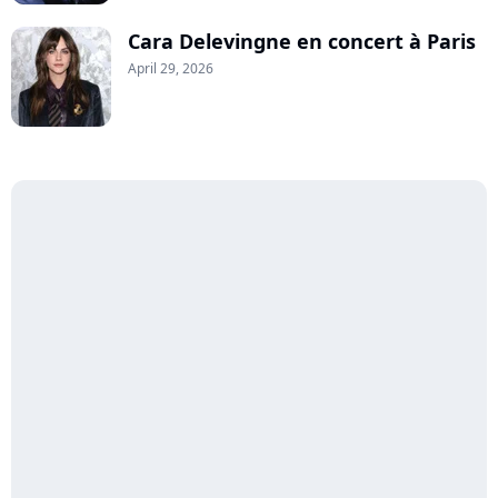
Cara Delevingne en concert à Paris
April 29, 2026