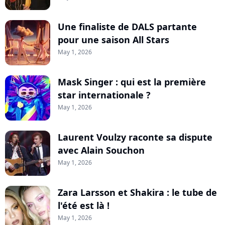
Une finaliste de DALS partante
pour une saison All Stars
May 1, 2026
Mask Singer : qui est la première
star internationale ?
May 1, 2026
Laurent Voulzy raconte sa dispute
avec Alain Souchon
May 1, 2026
Zara Larsson et Shakira : le tube de
l'été est là !
May 1, 2026