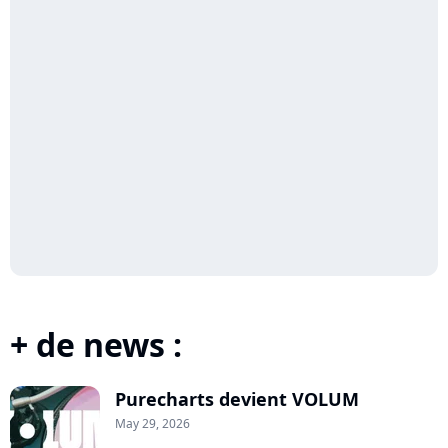
+ de news :
Purecharts devient VOLUM
May 29, 2026