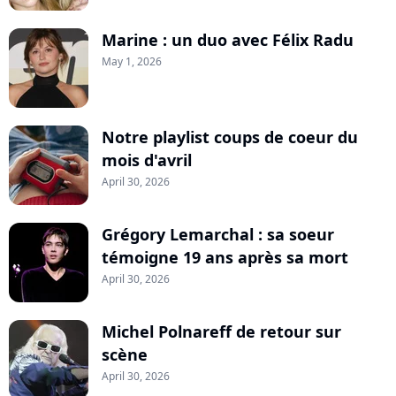
Marine : un duo avec Félix Radu
May 1, 2026
Notre playlist coups de coeur du
mois d'avril
April 30, 2026
Grégory Lemarchal : sa soeur
témoigne 19 ans après sa mort
April 30, 2026
Michel Polnareff de retour sur
scène
April 30, 2026